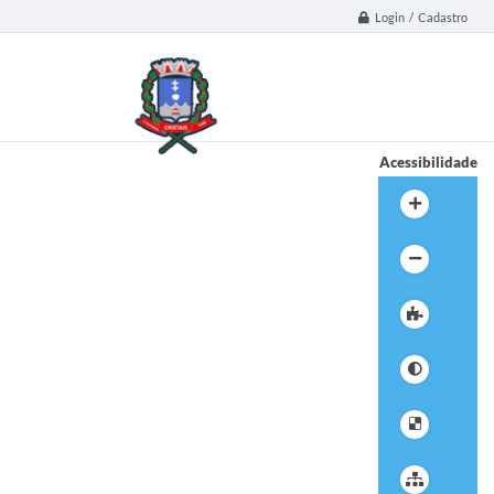
Login / Cadastro
Acessibilidade