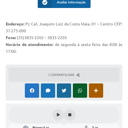
Avaliar Informação
Endereço:
Pç Cel. Joaquim Luiz da Costa Maia, 01 – Centro CEP:
37.275-000
Fone:
(35)3835-2202 – 3835-2203
Horário de atendimento:
de segunda à sexta feira das 8:00 às
17:00.
COMPARTILHAR