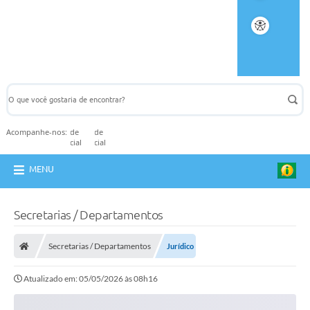
Acompanhe-nos:
MENU
Secretarias / Departamentos
Secretarias / Departamentos
Jurídico
Atualizado em: 05/05/2026 às 08h16