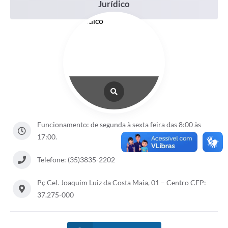
Jurídico
Funcionamento: de segunda à sexta feira das 8:00 às
17:00.
Telefone: (35)3835-2202
Pç Cel. Joaquim Luiz da Costa Maia, 01 – Centro CEP:
37.275-000