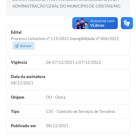
ADMINISTRAÇÃO GERAL DO MUNICÍPIO DE CRISTAIS/MG
Edital
Processo Licitatório nº 119/2021 Inexigibilidade nº 006/2021
Acessar
Vigência
De 07/12/2021 à 07/12/2022
Data da assinatura
08/12/2021
Origem
OU - Outra
Tipo
CST - Contrato de Serviços de Terceiros
Publicado em
08/12/2021