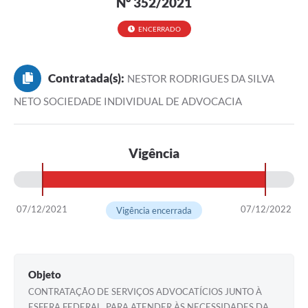
Nº 352/2021
ENCERRADO
Contratada(s):
NESTOR RODRIGUES DA SILVA
NETO SOCIEDADE INDIVIDUAL DE ADVOCACIA
Vigência
07/12/2021
07/12/2022
Vigência encerrada
Objeto
CONTRATAÇÃO DE SERVIÇOS ADVOCATÍCIOS JUNTO À
ESFERA FEDERAL, PARA ATENDER ÀS NECESSIDADES DA