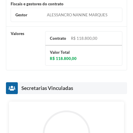
Fiscais e gestores do contrato
Gestor
ALESSANCRO NANINE MARQUES
Valores
Contrato
R$ 118.800,00
Valor Total
R$ 118.800,00
Secretarias Vinculadas