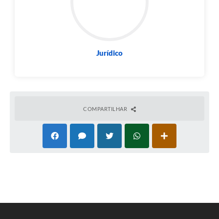
Jurídico
COMPARTILHAR