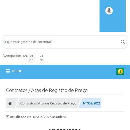
Acompanhe-nos:
MENU
Contratos / Atas de Registro de Preço
Contratos / Atas de Registro de Preço
Nº 352/2021
Atualizado em: 02/05/2026 às 08h23