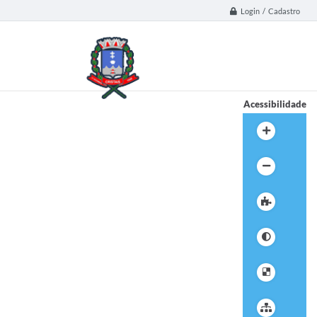
Login / Cadastro
Acessibilidade