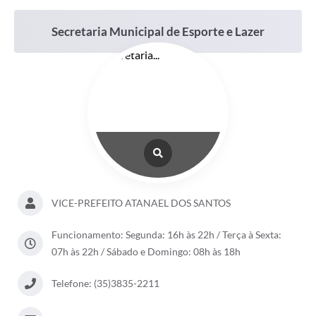
Secretaria Municipal de Esporte e Lazer
VICE-PREFEITO ATANAEL DOS SANTOS
Funcionamento: Segunda: 16h às 22h / Terça à Sexta:
07h às 22h / Sábado e Domingo: 08h às 18h
Telefone: (35)3835-2211