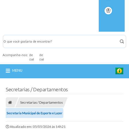
Acompanhe-nos:
MENU
Secretarias / Departamentos
Secretarias / Departamentos
Secretaria Municipal de Esporte e Lazer
Atualizado em: 05/05/2026 às 14h21