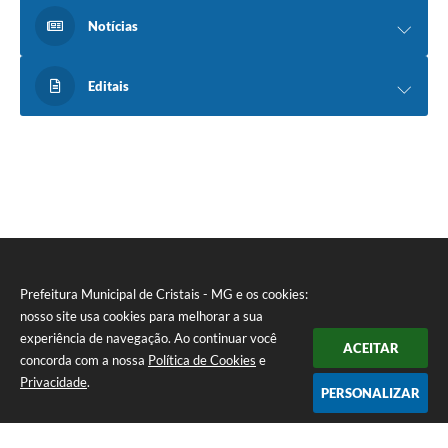
Notícias
Editais
Prefeitura Municipal de Cristais - MG e os cookies:
nosso site usa cookies para melhorar a sua
experiência de navegação. Ao continuar você
ACEITAR
concorda com a nossa
Política de Cookies
e
Privacidade
.
PERSONALIZAR