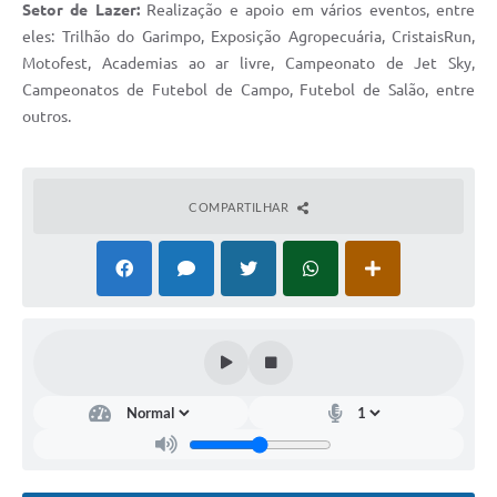
Setor de Lazer:
Realização e apoio em vários eventos, entre
eles: Trilhão do Garimpo, Exposição Agropecuária, CristaisRun,
Motofest, Academias ao ar livre, Campeonato de Jet Sky,
Campeonatos de Futebol de Campo, Futebol de Salão, entre
outros.
COMPARTILHAR