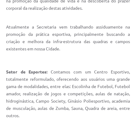
na promoção da qualidade de vida e na descoberta do prazer
corporal da realização destas atividades.
Atualmente a Secretaria vem trabalhando assiduamente na
promoção da prática esportiva, principalmente buscando a
criação e melhora da infra-estrutura das quadras e campos
existentes em nossa Cidade.
Setor de Esportes:
Contamos com um Centro Esportivo,
totalmente reformulado, oferecendo aos usuários uma grande
gama de modalidades, entre elas: Escolinha de Futebol, Futebol
amador, realização de jogos e competições, aulas de natação,
hidroginástica, Campo Society, Ginásio Poliesportivo, academia
de musculação, aulas de Zumba, Sauna, Quadra de areia, entre
outros.