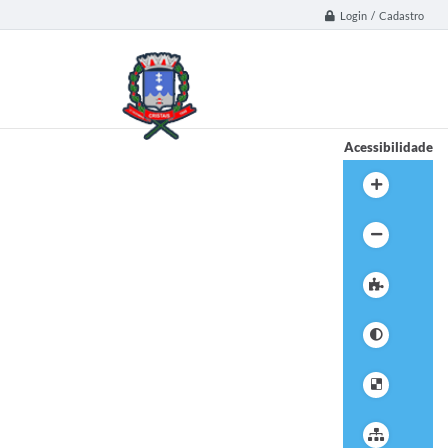
Login / Cadastro
Acessibilidade