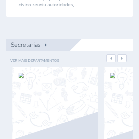
cívico reuniu autoridades,...
Secretarias
VER MAIS DEPARTAMENTOS