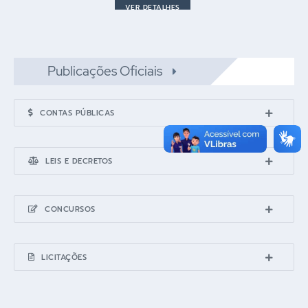
VER DETALHES
Publicações Oficiais
CONTAS PÚBLICAS
LEIS E DECRETOS
CONCURSOS
LICITAÇÕES