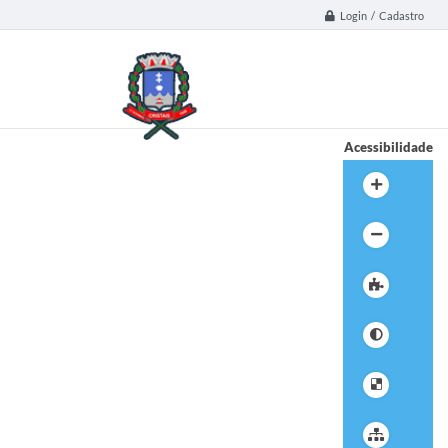
Login / Cadastro
Acessibilidade