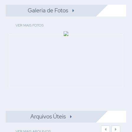
PAÇO MUNICIPAL
Galeria de Fotos
30 JUL 2021
VER MAIS FOTOS
Arquivos Úteis
VER MAIS ARQUIVOS