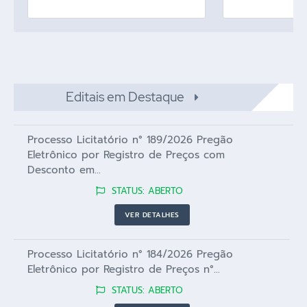
Editais em Destaque
Processo Licitatório n° 189/2026 Pregão
Eletrônico por Registro de Preços com
Desconto em...
STATUS: ABERTO
VER DETALHES
Processo Licitatório n° 184/2026 Pregão
Eletrônico por Registro de Preços n°...
STATUS: ABERTO