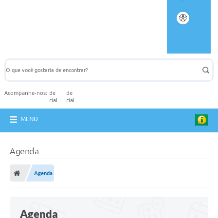
Acompanhe-nos:
MENU
Agenda
Agenda
Agenda