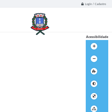
Login / Cadastro
Acessibilidade