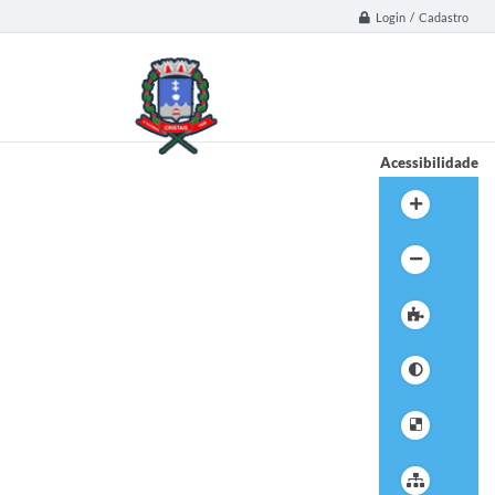
Login / Cadastro
Acessibilidade