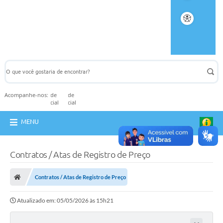
Acompanhe-nos:
MENU
Contratos / Atas de Registro de Preço
Contratos / Atas de Registro de Preço
Atualizado em: 05/05/2026 às 15h21