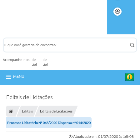
Acompanhe-nos:
MENU
Editais de Licitações
Editais
Editais de Licitações
Processo Licitatório Nº 048/2020 Dispensa nº 014/2020
Atualizado em: 01/07/2020 às 16h08