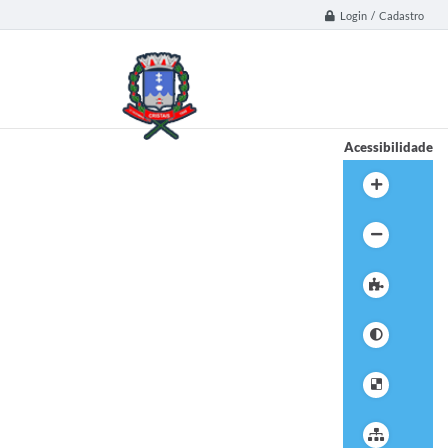
Login / Cadastro
Acessibilidade