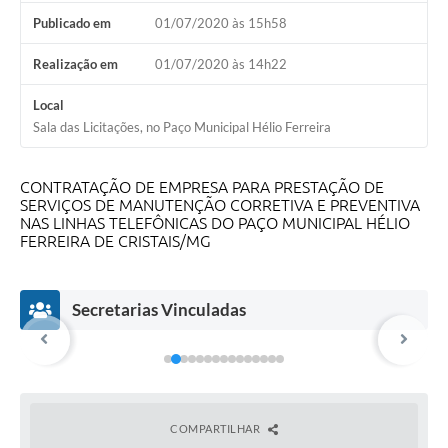
Publicado em
01/07/2020 às 15h58
Realização em
01/07/2020 às 14h22
Local
Sala das Licitações, no Paço Municipal Hélio Ferreira
CONTRATAÇÃO DE EMPRESA PARA PRESTAÇÃO DE
SERVIÇOS DE MANUTENÇÃO CORRETIVA E PREVENTIVA
NAS LINHAS TELEFÔNICAS DO PAÇO MUNICIPAL HÉLIO
FERREIRA DE CRISTAIS/MG
Secretarias Vinculadas
COMPARTILHAR