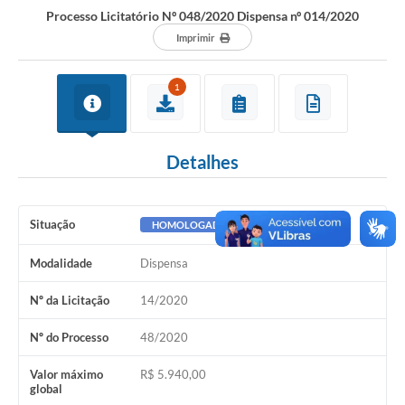
Processo Licitatório Nº 048/2020 Dispensa nº 014/2020
Imprimir
1
Detalhes
Situação
HOMOLOGADO
Modalidade
Dispensa
Nº da Licitação
14/2020
Nº do Processo
48/2020
Valor máximo
R$ 5.940,00
global