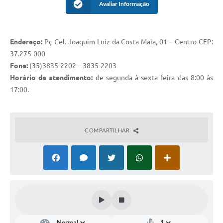
Avaliar Informação
Endereço:
Pç Cel. Joaquim Luiz da Costa Maia, 01 – Centro CEP:
37.275-000
Fone:
(35)3835-2202 – 3835-2203
Horário de atendimento:
de segunda à sexta feira das 8:00 às
17:00.
COMPARTILHAR