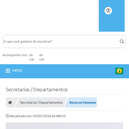
Acompanhe-nos:
MENU
Secretarias / Departamentos
Secretarias / Departamentos
Recursos Humanos
Atualizado em: 05/05/2026 às 08h33