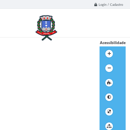
Login / Cadastro
Acessibilidade