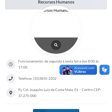
Recursos Humanos
Funcionamento: de segunda à sexta feira das 8:00 às
17:00.
Telefone: (35)3835-2202
Pç Cel. Joaquim Luiz da Costa Maia, 01 – Centro CEP:
37.275-000