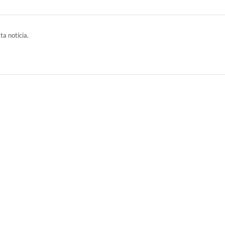
ta notícia.