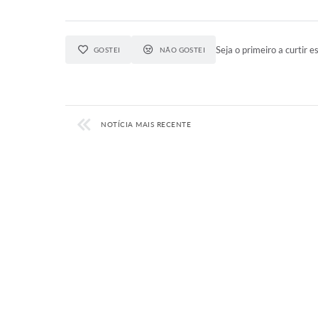
Seja o primeiro a curtir es
GOSTEI
NÃO GOSTEI
NOTÍCIA MAIS RECENTE