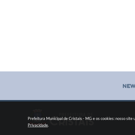
NEW
Prefeitura Municipal de Cristais - MG e os cookies: nosso sit
Privacidade
.