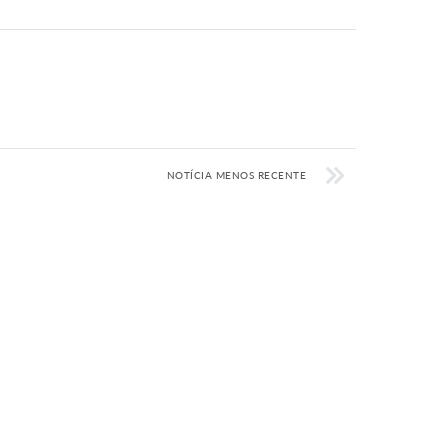
NOTÍCIA MENOS RECENTE