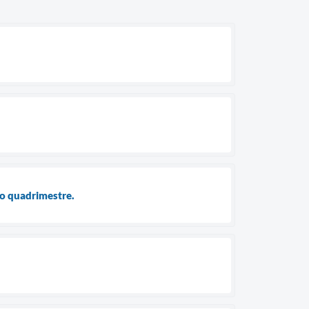
ro quadrimestre.