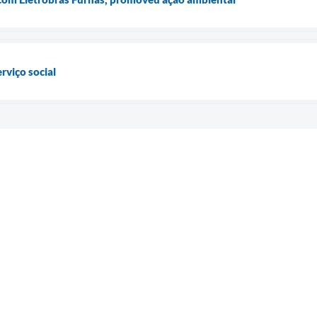
rviço social