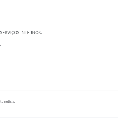
 SERVIÇOS INTERNOS.
.
ta notícia.