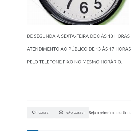
DE SEGUNDA A SEXTA-FEIRA DE 8 ÀS 13 HORAS
ATENDIMENTO AO PÚBLICO DE 13 ÀS 17 HORAS
PELO TELEFONE FIXO NO MESMO HORÁRIO.
Seja o primeiro a curtir es
GOSTEI
NÃO GOSTEI