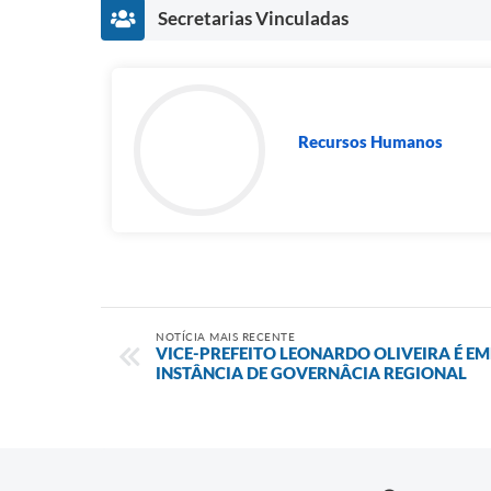
Secretarias Vinculadas
Recursos Humanos
NOTÍCIA MAIS RECENTE
VICE-PREFEITO LEONARDO OLIVEIRA É E
INSTÂNCIA DE GOVERNÂCIA REGIONAL