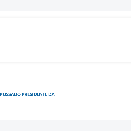
MPOSSADO PRESIDENTE DA