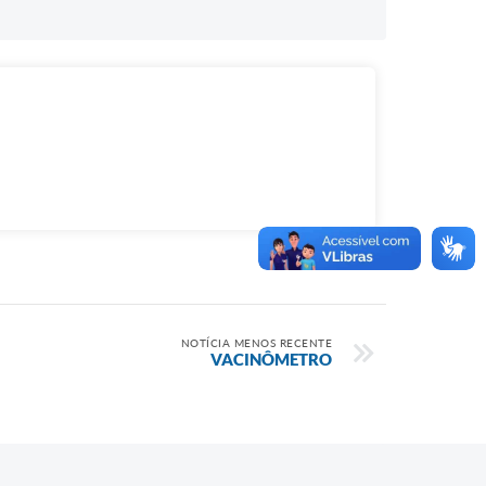
NOTÍCIA MENOS RECENTE
VACINÔMETRO