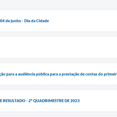
4 de junho - Dia da Cidade
ção para a audiência pública para a prestação de contas do primei
E RESULTADO - 2º QUADRIMESTRE DE 2023