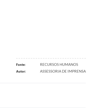
RECURSOS HUMANOS
Fonte:
ASSESSORIA DE IMPRENSA
Autor: