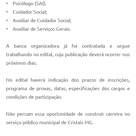
• Psicólogo (SAI);
• Cuidador Social;
• Auxiliar de Cuidador Social;
• Auxiliar de Serviços Gerais.
A banca organizadora já foi contratada e segue
trabalhando no edital, cuja publicação deverá ocorrer nos
próximos dias.
No edital haverá indicação dos prazos de inscrições,
programa de provas, datas, especificações dos cargos e
condições de participação.
Não percam essa oportunidade de construir carreira no
serviço público municipal de Cristais MG.