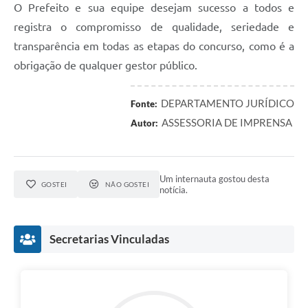
O Prefeito e sua equipe desejam sucesso a todos e
registra o compromisso de qualidade, seriedade e
transparência em todas as etapas do concurso, como é a
obrigação de qualquer gestor público.
DEPARTAMENTO JURÍDICO
Fonte:
ASSESSORIA DE IMPRENSA
Autor:
Um internauta gostou desta
GOSTEI
NÃO GOSTEI
notícia.
Secretarias Vinculadas