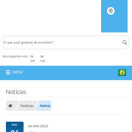
Acompanhe-nos:
MENU
Notícias
Notícias
Notícia
MAI
06 MAI 2022