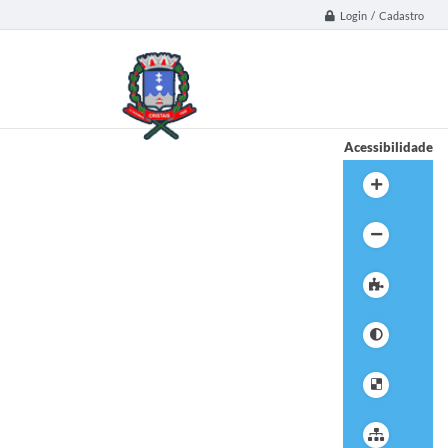
Login / Cadastro
Acessibilidade