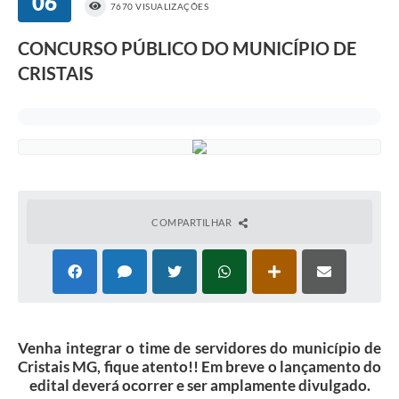
06
7670 VISUALIZAÇÕES
CONCURSO PÚBLICO DO MUNICÍPIO DE
CRISTAIS
COMPARTILHAR
Venha integrar o time de servidores do município de
Cristais MG, fique atento!! Em breve o lançamento do
edital deverá ocorrer e ser amplamente divulgado.