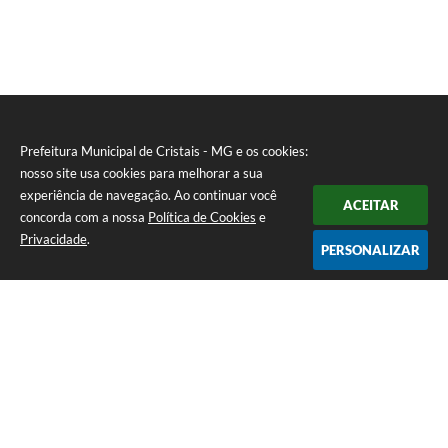
Prefeitura Municipal de Cristais - MG e os cookies:
nosso site usa cookies para melhorar a sua
experiência de navegação. Ao continuar você
ACEITAR
concorda com a nossa
Política de Cookies
e
Privacidade
.
PERSONALIZAR