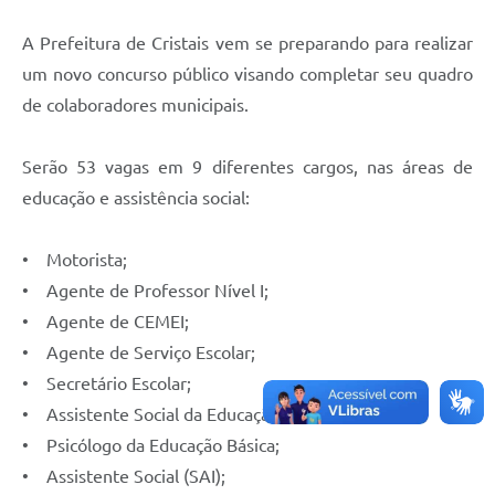
A Prefeitura de Cristais vem se preparando para realizar
um novo concurso público visando completar seu quadro
de colaboradores municipais.
Serão 53 vagas em 9 diferentes cargos, nas áreas de
educação e assistência social:
• Motorista;
• Agente de Professor Nível I;
• Agente de CEMEI;
• Agente de Serviço Escolar;
• Secretário Escolar;
• Assistente Social da Educação Básica;
• Psicólogo da Educação Básica;
• Assistente Social (SAI);