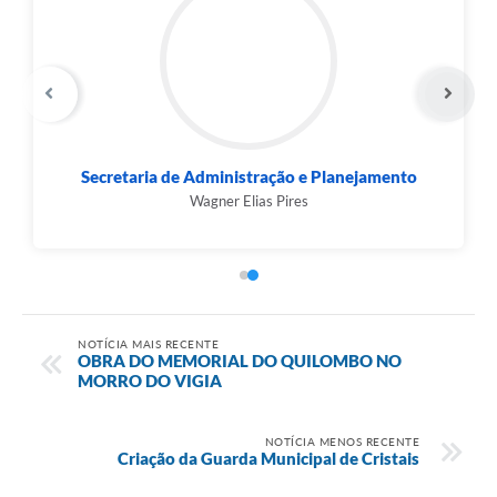
Secretaria de Administração e Planejamento
Wagner Elias Pires
NOTÍCIA MAIS RECENTE
OBRA DO MEMORIAL DO QUILOMBO NO
MORRO DO VIGIA
NOTÍCIA MENOS RECENTE
Criação da Guarda Municipal de Cristais