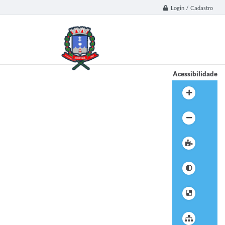
Login / Cadastro
Acessibilidade