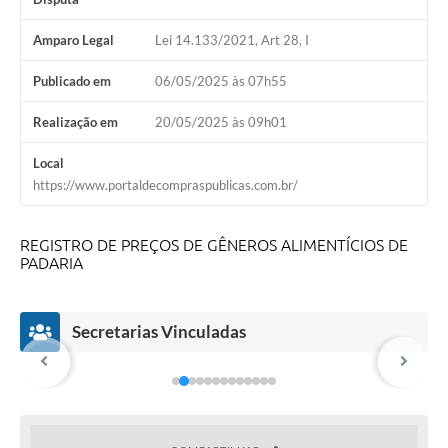
Amparo Legal
Lei 14.133/2021, Art 28, I
Publicado em
06/05/2025 às 07h55
Realização em
20/05/2025 às 09h01
Local
https://www.portaldecompraspublicas.com.br/
REGISTRO DE PREÇOS DE GÊNEROS ALIMENTÍCIOS DE
PADARIA
Secretarias Vinculadas