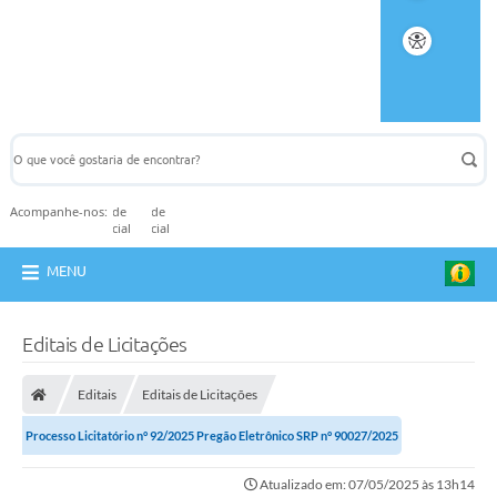
Acompanhe-nos:
MENU
Editais de Licitações
Editais
Editais de Licitações
Processo Licitatório n° 92/2025 Pregão Eletrônico SRP n° 90027/2025
Atualizado em: 07/05/2025 às 13h14