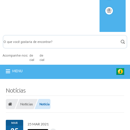
Acompanhe-nos:
MENU
Notícias
Notícias
Notícia
MAR
25 MAR 2021