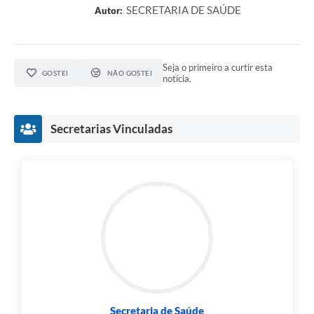
SECRETARIA DE SAÚDE
Autor:
Seja o primeiro a curtir esta
GOSTEI
NÃO GOSTEI
notícia.
Secretarias Vinculadas
Secretaria de Saúde