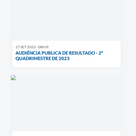
27 SET 2023 - 08h39
AUDIÊNCIA PUBLICA DE RESULTADO - 2º
QUADRIMESTRE DE 2023