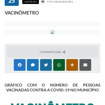
25
NOTÍCIAS
1772 VISUALIZAÇÕES
VACINÔMETRO
COMPARTILHAR
GRÁFICO COM O NÚMERO DE PESSOAS
VACINADAS CONTRA A COVID-19 NO MUNICÍPIO