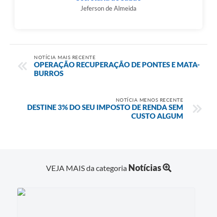
Jeferson de Almeida
NOTÍCIA MAIS RECENTE
OPERAÇÃO RECUPERAÇÃO DE PONTES E MATA-
BURROS
NOTÍCIA MENOS RECENTE
DESTINE 3% DO SEU IMPOSTO DE RENDA SEM
CUSTO ALGUM
Notícias
VEJA MAIS da categoria