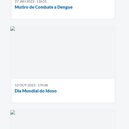
27 JAN 2023 - 11h31
Mutiro de Combate a Dengue
12 OUT 2022 - 17h38
Dia Mundial do Idoso