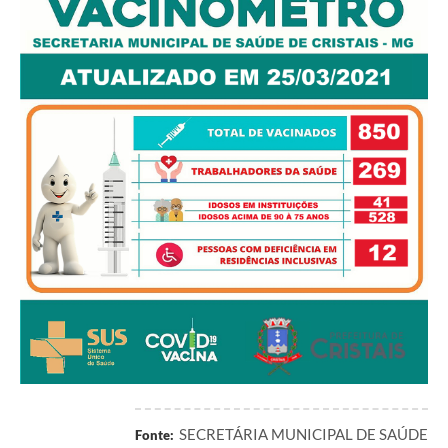
SECRETÁRIA MUNICIPAL DE SAÚDE
Fonte: