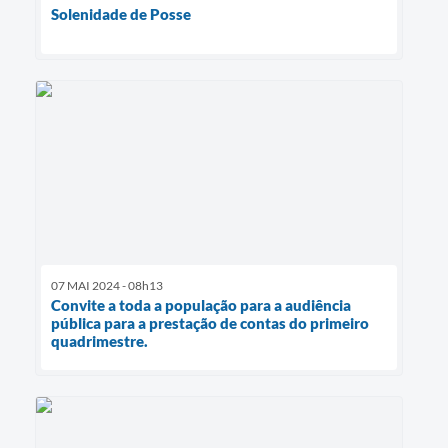
Solenidade de Posse
07 MAI 2024 - 08h13
Convite a toda a população para a audiência
pública para a prestação de contas do primeiro
quadrimestre.