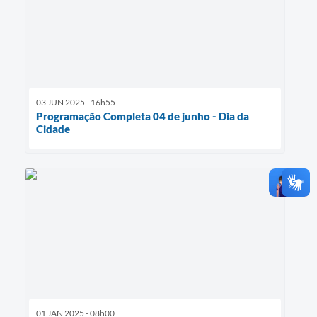
03 JUN 2025 - 16h55
Programação Completa 04 de junho - Dia da
Cidade
01 JAN 2025 - 08h00