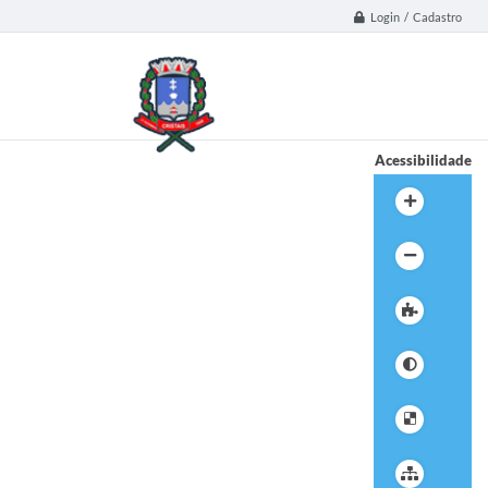
Login / Cadastro
Acessibilidade