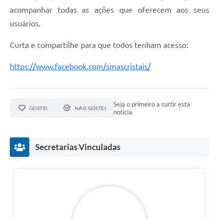
acompanhar todas as ações que oferecem aos seus
usuários.
Curta e compartilhe para que todos tenham acesso:
https://www.facebook.com/smascristais/
Seja o primeiro a curtir esta
GOSTEI
NÃO GOSTEI
notícia.
Secretarias Vinculadas