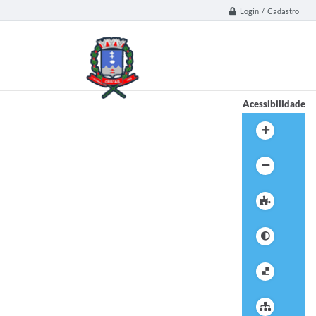
Login / Cadastro
Acessibilidade