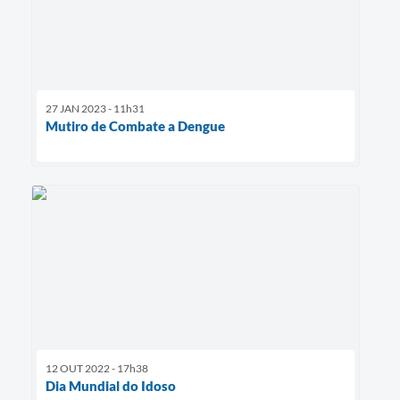
27 JAN 2023 - 11h31
Mutiro de Combate a Dengue
12 OUT 2022 - 17h38
Dia Mundial do Idoso