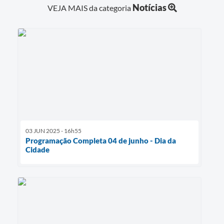
Notícias
VEJA MAIS da categoria
03 JUN 2025 - 16h55
Programação Completa 04 de junho - Dia da
Cidade