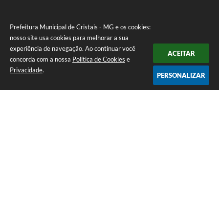
Prefeitura Municipal de Cristais - MG e os cookies:
nosso site usa cookies para melhorar a sua
experiência de navegação. Ao continuar você
ACEITAR
concorda com a nossa
Política de Cookies
e
Privacidade
.
PERSONALIZAR