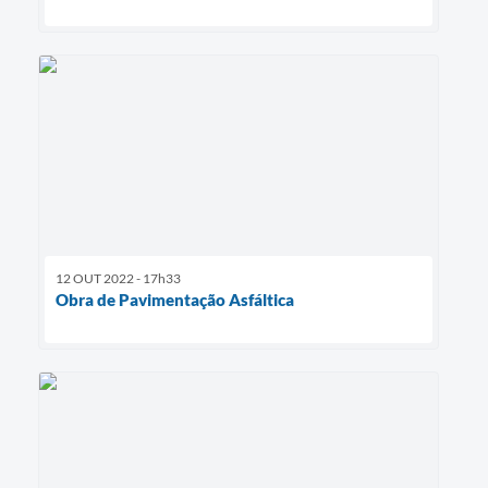
12 OUT 2022 - 17h33
Obra de Pavimentação Asfáltica