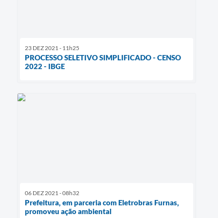
23 DEZ 2021 - 11h25
PROCESSO SELETIVO SIMPLIFICADO - CENSO
2022 - IBGE
06 DEZ 2021 - 08h32
Prefeitura, em parceria com Eletrobras Furnas,
promoveu ação ambiental