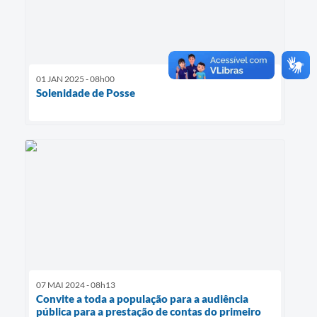
01 JAN 2025 - 08h00
Solenidade de Posse
07 MAI 2024 - 08h13
Convite a toda a população para a audiência
pública para a prestação de contas do primeiro