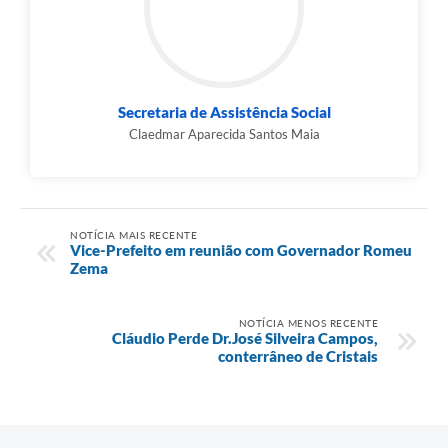
Secretaria de Assistência Social
Claedmar Aparecida Santos Maia
NOTÍCIA MAIS RECENTE
Vice-Prefeito em reunião com Governador Romeu
Zema
NOTÍCIA MENOS RECENTE
Cláudio Perde Dr.José Silveira Campos,
conterrâneo de Cristais