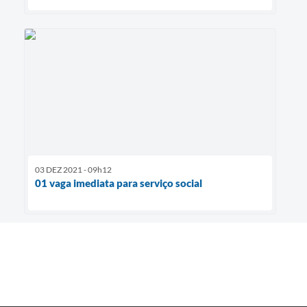
03 DEZ 2021 - 09h12
01 vaga imediata para serviço social