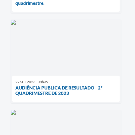
quadrimestre.
27 SET 2023 - 08h39
AUDIÊNCIA PUBLICA DE RESULTADO - 2º
QUADRIMESTRE DE 2023