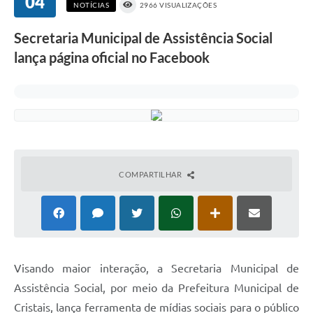
04
NOTÍCIAS
2966 VISUALIZAÇÕES
Secretaria Municipal de Assistência Social
lança página oficial no Facebook
COMPARTILHAR
Visando maior interação, a Secretaria Municipal de
Assistência Social, por meio da Prefeitura Municipal de
Cristais, lança ferramenta de mídias sociais para o público