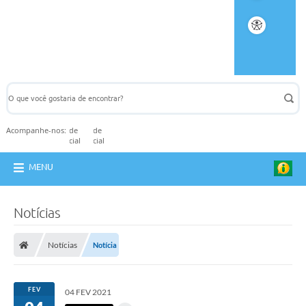
Acompanhe-nos:
MENU
Notícias
Notícias
Notícia
FEV
04 FEV 2021