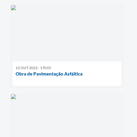
12 OUT 2022 - 17h33
Obra de Pavimentação Asfáltica