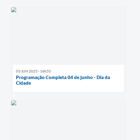
03 JUN 2025 - 16h55
Programação Completa 04 de junho - Dia da
Cidade