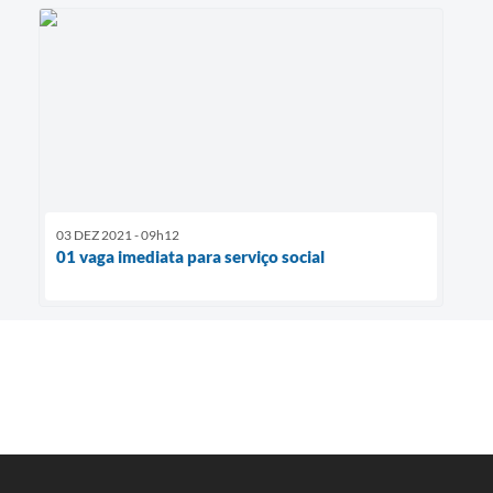
03 DEZ 2021 - 09h12
01 vaga imediata para serviço social