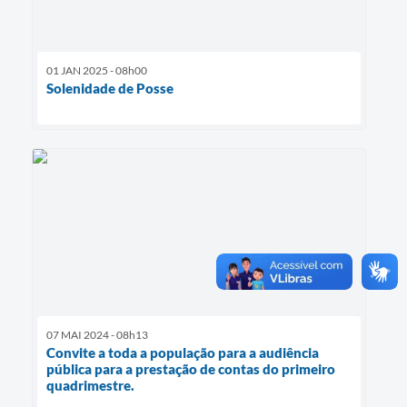
01 JAN 2025 - 08h00
Solenidade de Posse
07 MAI 2024 - 08h13
Convite a toda a população para a audiência
pública para a prestação de contas do primeiro
quadrimestre.