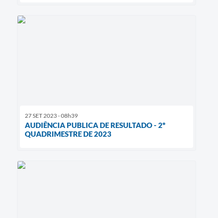
27 SET 2023 - 08h39
AUDIÊNCIA PUBLICA DE RESULTADO - 2º
QUADRIMESTRE DE 2023