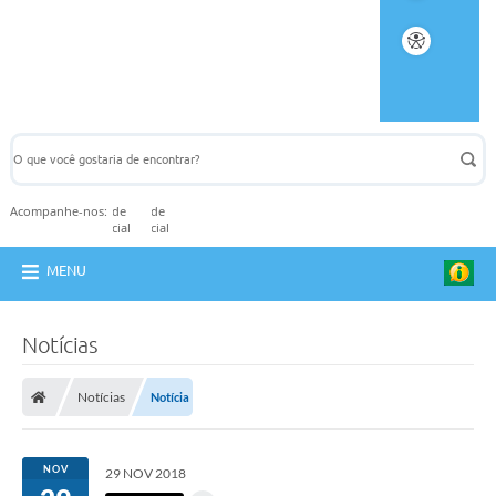
Acompanhe-nos:
MENU
Notícias
Notícias
Notícia
NOV
29 NOV 2018