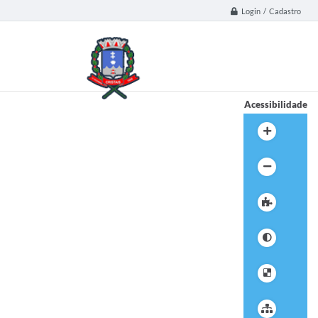
Login / Cadastro
Acessibilidade