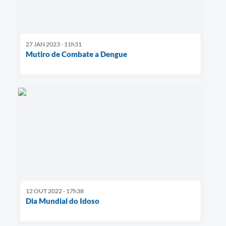
27 JAN 2023 - 11h31
Mutiro de Combate a Dengue
12 OUT 2022 - 17h38
Dia Mundial do Idoso