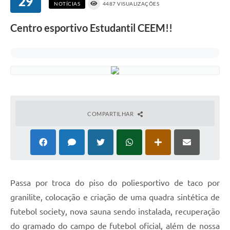
29
NOTÍCIAS
4487 VISUALIZAÇÕES
Centro esportivo Estudantil CEEM!!
COMPARTILHAR
Passa por troca do piso do poliesportivo de taco por
granilite, colocação e criação de uma quadra sintética de
futebol society, nova sauna sendo instalada, recuperação
do gramado do campo de futebol oficial, além de nossa