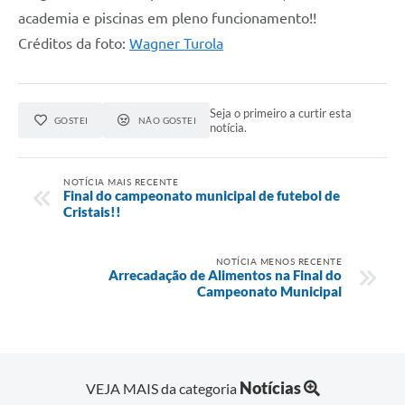
academia e piscinas em pleno funcionamento!!
Créditos da foto:
Wagner Turola
Seja o primeiro a curtir esta
GOSTEI
NÃO GOSTEI
notícia.
NOTÍCIA MAIS RECENTE
Final do campeonato municipal de futebol de
Cristais!!
NOTÍCIA MENOS RECENTE
Arrecadação de Alimentos na Final do
Campeonato Municipal
Notícias
VEJA MAIS da categoria