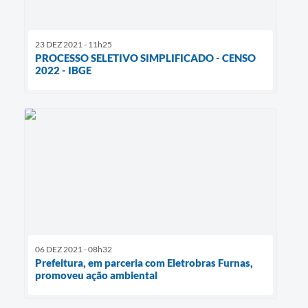
23 DEZ 2021 - 11h25
PROCESSO SELETIVO SIMPLIFICADO - CENSO
2022 - IBGE
06 DEZ 2021 - 08h32
Prefeitura, em parceria com Eletrobras Furnas,
promoveu ação ambiental