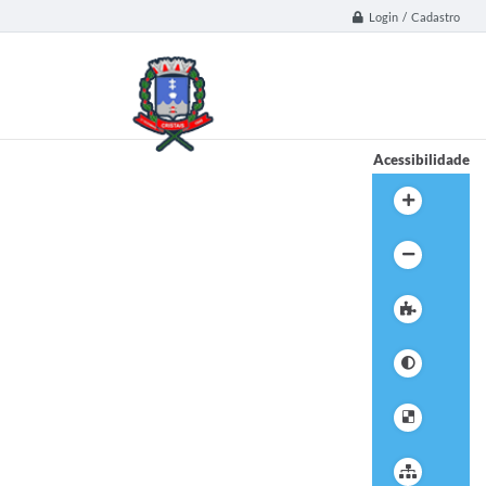
Login / Cadastro
Acessibilidade