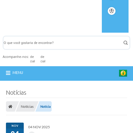
Acompanhe-nos:
MENU
Notícias
Notícias
Notícia
NOV
04 NOV 2025