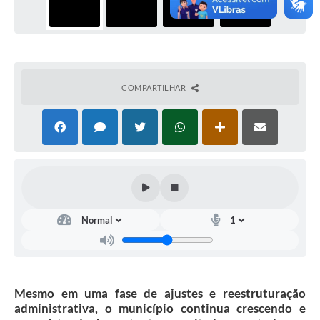
COMPARTILHAR
Mesmo em uma fase de ajustes e reestruturação
administrativa, o município continua crescendo e