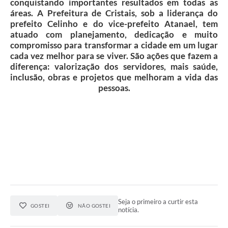
conquistando importantes resultados em todas as
áreas. A Prefeitura de Cristais, sob a liderança do
prefeito Celinho e do vice-prefeito Atanael, tem
atuado com planejamento, dedicação e muito
compromisso para transformar a cidade em um lugar
cada vez melhor para se viver. São ações que fazem a
diferença: valorização dos servidores, mais saúde,
inclusão, obras e projetos que melhoram a vida das
pessoas.
Seja o primeiro a curtir esta
GOSTEI
NÃO GOSTEI
notícia.