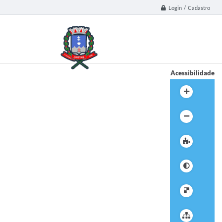
Login / Cadastro
Acessibilidade