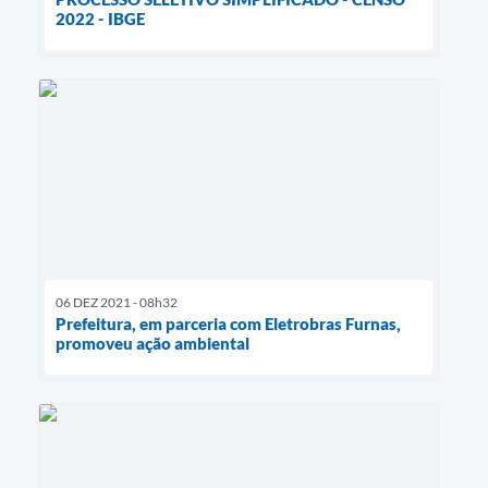
2022 - IBGE
06 DEZ 2021 - 08h32
Prefeitura, em parceria com Eletrobras Furnas,
promoveu ação ambiental