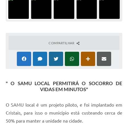
COMPARTILHAR
" O SAMU LOCAL PERMITIRÁ O SOCORRO DE
VIDAS EM MINUTOS"
O SAMU local é um projeto piloto, e foi implantado em
Cristais, para isso o município está custeando cerca de
50% para manter a unidade na cidade.