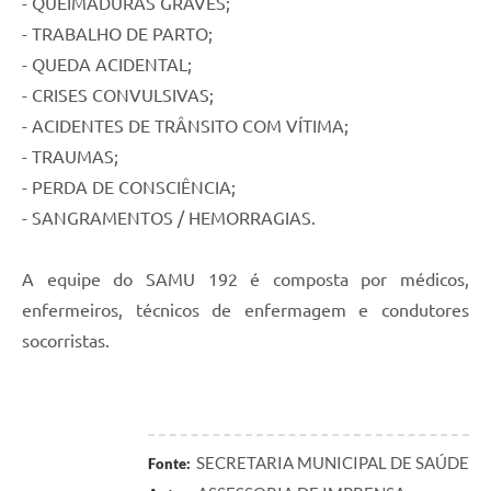
- QUEIMADURAS GRAVES;
- TRABALHO DE PARTO;
- QUEDA ACIDENTAL;
- CRISES CONVULSIVAS;
- ACIDENTES DE TRÂNSITO COM VÍTIMA;
- TRAUMAS;
- PERDA DE CONSCIÊNCIA;
- SANGRAMENTOS / HEMORRAGIAS.
A equipe do SAMU 192 é composta por médicos,
enfermeiros, técnicos de enfermagem e condutores
socorristas.
SECRETARIA MUNICIPAL DE SAÚDE
Fonte: