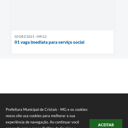
03 DEZ 2021 - 09h12
01 vaga imediata para serviço social
Prefeitura Municipal de Cristais - MG e os cookies:
nosso site usa cookies para melhorar a sua
experiência de navegação. Ao continuar você
ACEITAR