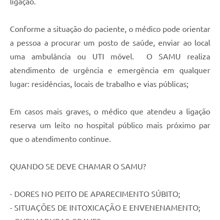
ligação.
Conforme a situação do paciente, o médico pode orientar
a pessoa a procurar um posto de saúde, enviar ao local
uma ambulância ou UTI móvel. O SAMU realiza
atendimento de urgência e emergência em qualquer
lugar: residências, locais de trabalho e vias públicas;
Em casos mais graves, o médico que atendeu a ligação
reserva um leito no hospital público mais próximo par
que o atendimento continue.
QUANDO SE DEVE CHAMAR O SAMU?
- DORES NO PEITO DE APARECIMENTO SÚBITO;
- SITUAÇÕES DE INTOXICAÇÃO E ENVENENAMENTO;