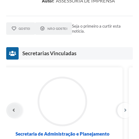
ASSESSORIA DE IMPRENSA
Autor:
Seja o primeiro a curtir esta
GOSTEI
NÃO GOSTEI
notícia.
Secretarias Vinculadas
Secretaria de Administração e Planejamento