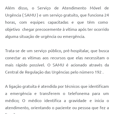
Além disso, o Serviço de Atendimento Móvel de
Urgência ( SAMU ) e um serviço gratuito, que funciona 24
horas, com equipes capacitadas e que têm como
objetivo chegar precocemente à vítima após ter ocorrido
alguma situação de urgência ou emergência.
Trata-se de um serviço público, pré-hospitalar, que busca
conectar as vítimas aos recursos que elas necessitam o
mais rápido possível. O SAMU é acionado através da
Central de Regulação das Urgências pelo número 192 .
A ligação gratuita é atendida por técnicos que identificam
a emergência e transferem o telefonema para um
médico; O médico identifica a gravidade e inicia o
atendimento, orientando o paciente ou pessoa que fez a