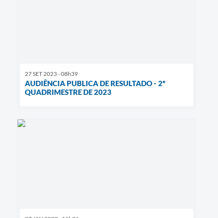
27 SET 2023 - 08h39
AUDIÊNCIA PUBLICA DE RESULTADO - 2º
QUADRIMESTRE DE 2023