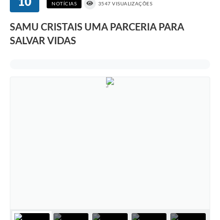
10
NOTÍCIAS
3547 VISUALIZAÇÕES
SAMU CRISTAIS UMA PARCERIA PARA
SALVAR VIDAS