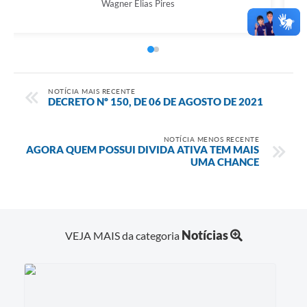
Wagner Elias Pires
NOTÍCIA MAIS RECENTE
DECRETO Nº 150, DE 06 DE AGOSTO DE 2021
NOTÍCIA MENOS RECENTE
AGORA QUEM POSSUI DIVIDA ATIVA TEM MAIS
UMA CHANCE
Notícias
VEJA MAIS da categoria