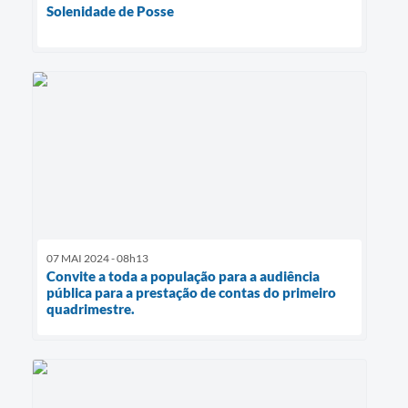
Solenidade de Posse
07 MAI 2024 - 08h13
Convite a toda a população para a audiência
pública para a prestação de contas do primeiro
quadrimestre.