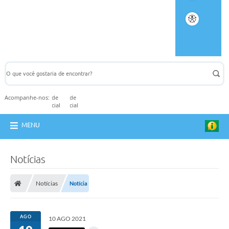
Acompanhe-nos:
MENU
Notícias
Notícias
Notícia
AGO
10 AGO 2021