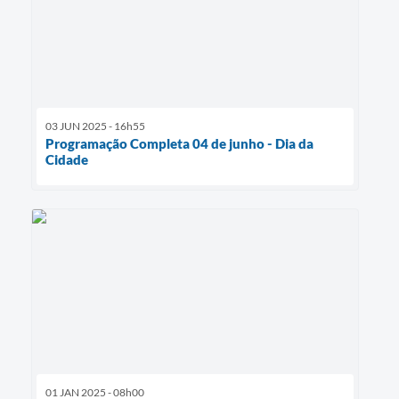
03 JUN 2025 - 16h55
Programação Completa 04 de junho - Dia da
Cidade
01 JAN 2025 - 08h00