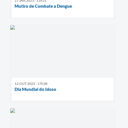
27 JAN 2023 - 11h31
Mutiro de Combate a Dengue
12 OUT 2022 - 17h38
Dia Mundial do Idoso