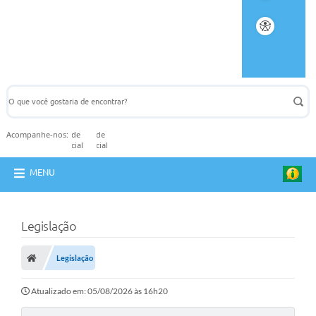
Acompanhe-nos:
MENU
Legislação
Legislação
Atualizado em: 05/08/2026 às 16h20