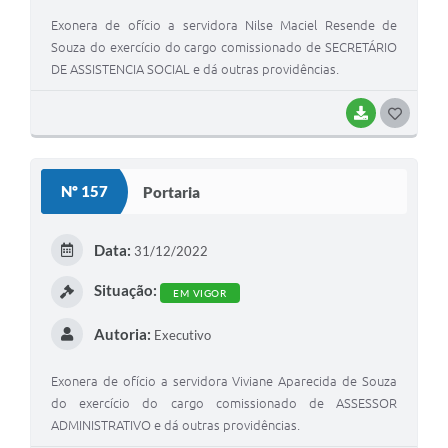
Exonera de ofício a servidora Nilse Maciel Resende de
Souza do exercício do cargo comissionado de SECRETÁRIO
DE ASSISTENCIA SOCIAL e dá outras providências.
BAIXAR
GOSTEI
Nº 157
Portaria
Data:
31/12/2022
Situação:
EM VIGOR
Autoria:
Executivo
Exonera de ofício a servidora Viviane Aparecida de Souza
do exercício do cargo comissionado de ASSESSOR
ADMINISTRATIVO e dá outras providências.