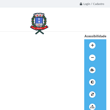
Login / Cadastro
Acessibilidade