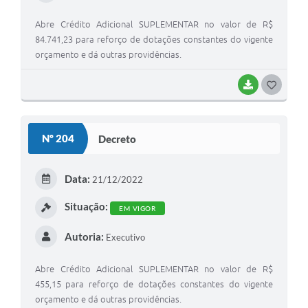
Abre Crédito Adicional SUPLEMENTAR no valor de R$
84.741,23 para reforço de dotações constantes do vigente
orçamento e dá outras providências.
BAIXAR
GOSTEI
Nº 204
Decreto
Data:
21/12/2022
Situação:
EM VIGOR
Autoria:
Executivo
Abre Crédito Adicional SUPLEMENTAR no valor de R$
455,15 para reforço de dotações constantes do vigente
orçamento e dá outras providências.