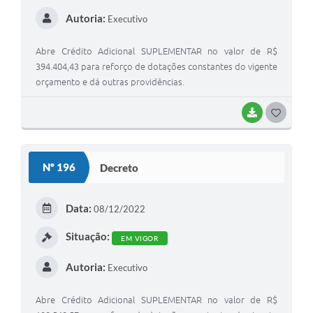
Autoria:
Executivo
Abre Crédito Adicional SUPLEMENTAR no valor de R$
394.404,43 para reforço de dotações constantes do vigente
orçamento e dá outras providências.
BAIXAR
GOSTEI
Nº 196
Decreto
Data:
08/12/2022
Situação:
EM VIGOR
Autoria:
Executivo
Abre Crédito Adicional SUPLEMENTAR no valor de R$