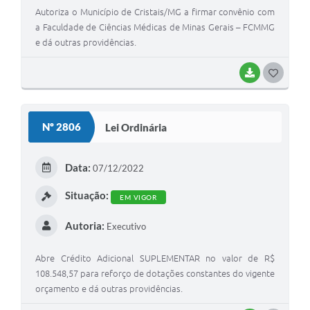
Autoriza o Município de Cristais/MG a firmar convênio com
a Faculdade de Ciências Médicas de Minas Gerais – FCMMG
e dá outras providências.
BAIXAR
GOSTEI
Nº 2806
Lei Ordinária
Data:
07/12/2022
Situação:
EM VIGOR
Autoria:
Executivo
Abre Crédito Adicional SUPLEMENTAR no valor de R$
108.548,57 para reforço de dotações constantes do vigente
orçamento e dá outras providências.