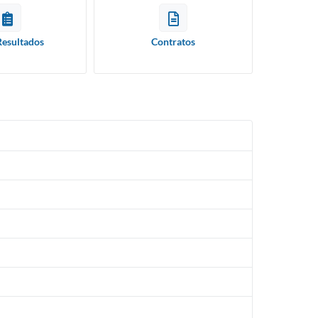
Resultados
Contratos