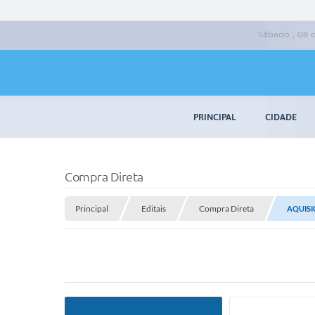
Sábado , 08 
PRINCIPAL
CIDADE
Compra Direta
Principal
Editais
Compra Direta
AQUISI