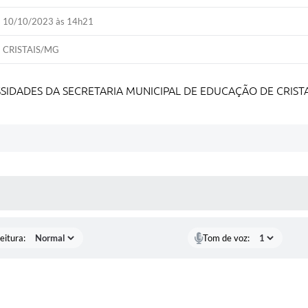
10/10/2023 às 14h21
CRISTAIS/MG
SIDADES DA SECRETARIA MUNICIPAL DE EDUCAÇÃO DE CRIST
 MÍDIAS
eitura:
Tom de voz: