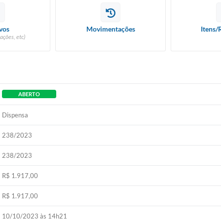
vos
Movimentações
Itens/
ações, etc)
ABERTO
Dispensa
238/2023
238/2023
R$ 1.917,00
R$ 1.917,00
10/10/2023 às 14h21