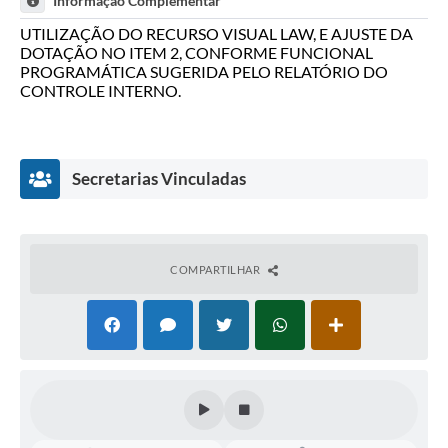
Informação Complementar
UTILIZAÇÃO DO RECURSO VISUAL LAW, E AJUSTE DA
DOTAÇÃO NO ITEM 2, CONFORME FUNCIONAL
PROGRAMÁTICA SUGERIDA PELO RELATÓRIO DO
CONTROLE INTERNO.
Secretarias Vinculadas
COMPARTILHAR
Secretaria