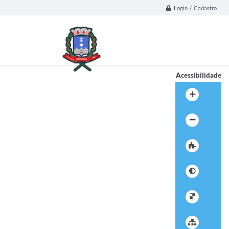
Login / Cadastro
Acessibilidade