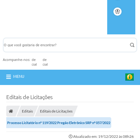
Acompanhe-nos:
MENU
Editais de Licitações
Editais
Editais de Licitações
Processo Licitatório nº 119/2022 Pregão Eletrônico SRP nº 057/2022
Atualizado em: 19/12/2022 às 08h26