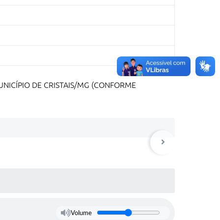
NICÍPIO DE CRISTAIS/MG (CONFORME
Volume