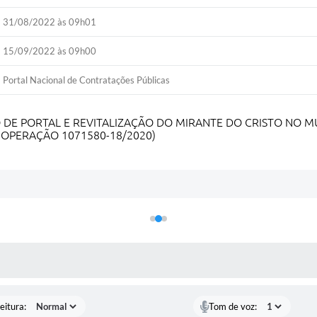
31/08/2022 às 09h01
15/09/2022 às 09h00
Portal Nacional de Contratações Públicas
E PORTAL E REVITALIZAÇÃO DO MIRANTE DO CRISTO NO MU
 OPERAÇÃO 1071580-18/2020)
 MÍDIAS
eitura:
Tom de voz: