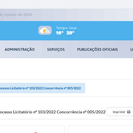
 de Agosto de 2026
Tempo hoje
16º
28º
ADMINISTRAÇÃO
SERVIÇOS
PUBLICAÇÕES OFICIAIS
L
ocesso Licitatório nº 103/2022 Concorrência nº 005/2022
ocesso Licitatório nº 103/2022 Concorrência nº 005/2022
Imprimir