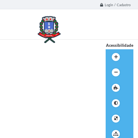
Login / Cadastro
Acessibilidade