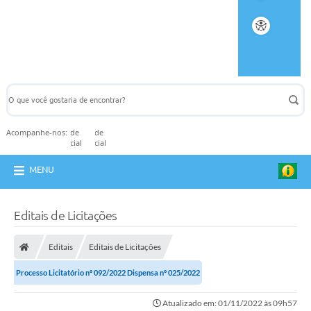
Acompanhe-nos:
MENU
Editais de Licitações
Editais
Editais de Licitações
Processo Licitatório nº 092/2022 Dispensa nº 025/2022
Atualizado em: 01/11/2022 às 09h57