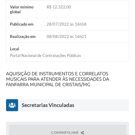
Valor mínimo
R$ 12.322,00
global
Publicado em
28/07/2022 às 16h58
Realização em
08/08/2022 às 16h21
Local
Portal Nacional de Contratações Públicas
AQUISIÇÃO DE INSTRUMENTOS E CORRELATOS
MUSICAIS PARA ATENDER ÀS NECESSIDADES DA
FANFARRA MUNICIPAL DE CRISTAIS/MG
Secretarias Vinculadas
COMPARTILHAR