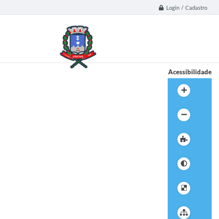
Login / Cadastro
Acessibilidade