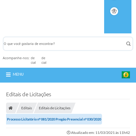
Acompanhe-nos:
MENU
Editais de Licitações
Editais
Editais de Licitações
Processo Licitatório nº 081/2020 Pregão Presencial nº 030/2020
Atualizado em: 11/03/2021 às 11h42