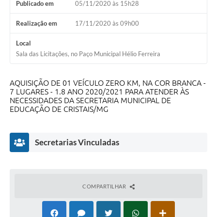
Publicado em
05/11/2020 às 15h28
Realização em
17/11/2020 às 09h00
Local
Sala das Licitações, no Paço Municipal Hélio Ferreira
AQUISIÇÃO DE 01 VEÍCULO ZERO KM, NA COR BRANCA -
7 LUGARES - 1.8 ANO 2020/2021 PARA ATENDER ÀS
NECESSIDADES DA SECRETARIA MUNICIPAL DE
EDUCAÇÃO DE CRISTAIS/MG
Secretarias Vinculadas
COMPARTILHAR