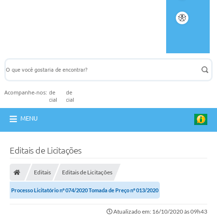
Acompanhe-nos:
MENU
Editais de Licitações
Editais
Editais de Licitações
Processo Licitatório nº 074/2020 Tomada de Preço nº 013/2020
Atualizado em: 16/10/2020 às 09h43