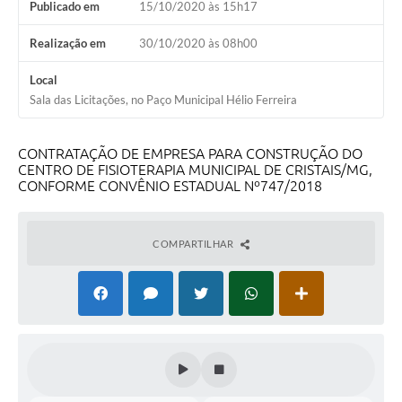
Publicado em
15/10/2020 às 15h17
Realização em
30/10/2020 às 08h00
Local
Sala das Licitações, no Paço Municipal Hélio Ferreira
CONTRATAÇÃO DE EMPRESA PARA CONSTRUÇÃO DO
CENTRO DE FISIOTERAPIA MUNICIPAL DE CRISTAIS/MG,
CONFORME CONVÊNIO ESTADUAL Nº747/2018
COMPARTILHAR