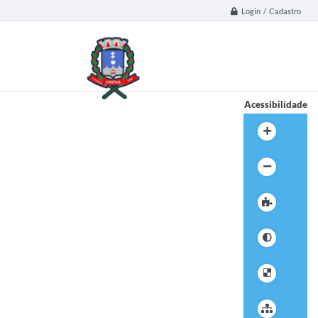
Login / Cadastro
Acessibilidade