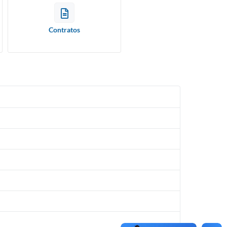
Contratos