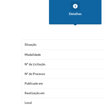
Detalhes
Situação
Modalidade
Nº da Licitação
Nº do Processo
Publicado em
Realização em
Local