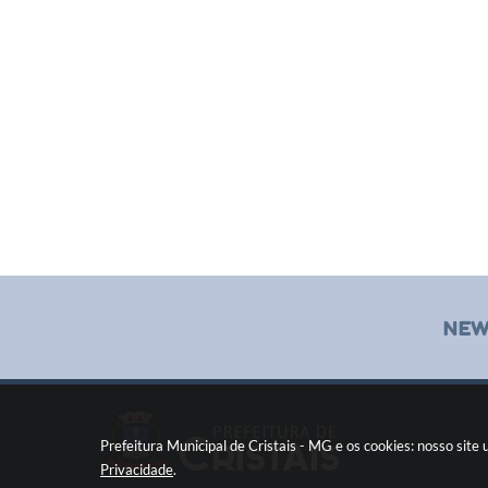
NEW
Prefeitura Municipal de Cristais - MG e os cookies: nosso sit
Privacidade
.