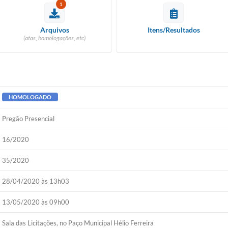
1
Arquivos
Itens/Resultados
(atas, homologações, etc)
HOMOLOGADO
Pregão Presencial
16/2020
35/2020
28/04/2020 às 13h03
13/05/2020 às 09h00
Sala das Licitações, no Paço Municipal Hélio Ferreira