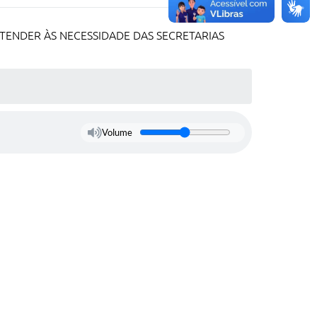
ATENDER ÀS NECESSIDADE DAS SECRETARIAS
Volume