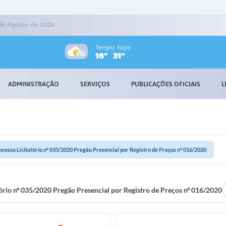
de Agosto de 2026
Tempo hoje
16º
31º
ADMINISTRAÇÃO
SERVIÇOS
PUBLICAÇÕES OFICIAIS
L
ocesso Licitatório nº 035/2020 Pregão Presencial por Registro de Preços nº 016/2020
tório nº 035/2020 Pregão Presencial por Registro de Preços nº 016/2020