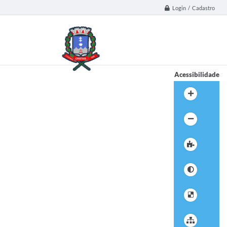
Login / Cadastro
Acessibilidade