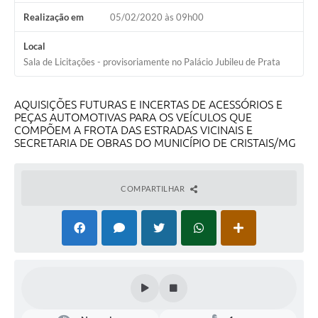
Realização em
05/02/2020 às 09h00
Local
Sala de Licitações - provisoriamente no Palácio Jubileu de Prata
AQUISIÇÕES FUTURAS E INCERTAS DE ACESSÓRIOS E
PEÇAS AUTOMOTIVAS PARA OS VEÍCULOS QUE
COMPÕEM A FROTA DAS ESTRADAS VICINAIS E
SECRETARIA DE OBRAS DO MUNICÍPIO DE CRISTAIS/MG
COMPARTILHAR