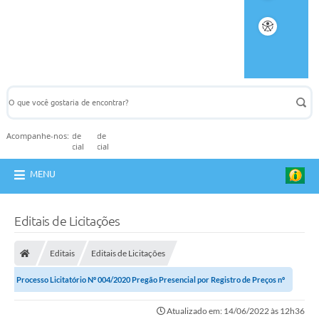
Acompanhe-nos:
MENU
Editais de Licitações
Editais
Editais de Licitações
Processo Licitatório Nº 004/2020 Pregão Presencial por Registro de Preços nº
003/2020
Atualizado em: 14/06/2022 às 12h36