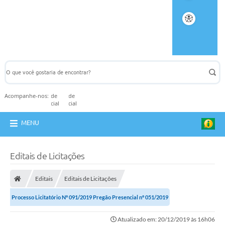
Acompanhe-nos:
MENU
Editais de Licitações
Editais
Editais de Licitações
Processo Licitatório Nº 091/2019 Pregão Presencial nº 051/2019
Atualizado em: 20/12/2019 às 16h06