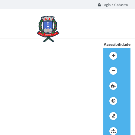
Login / Cadastro
Acessibilidade