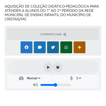
AQUISIÇÃO DE COLEÇÃO DIDÁTICO-PEDAGÓGICA PARA
ATENDER A ALUNOS DO 1° AO 2º PERÍODO DA REDE
MUNICIPAL DE ENSINO INFANTIL DO MUNICÍPIO DE
CRISTAIS/MG
COMPARTILHAR