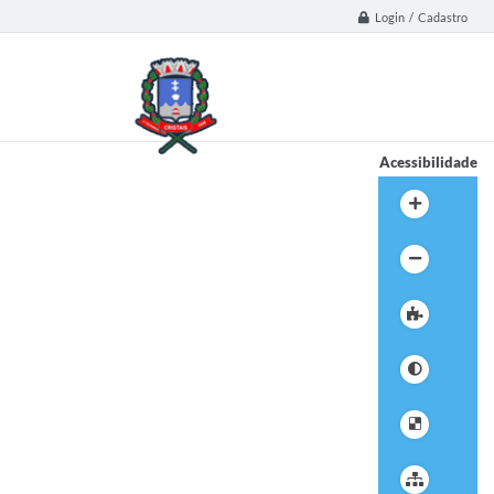
Login / Cadastro
Acessibilidade