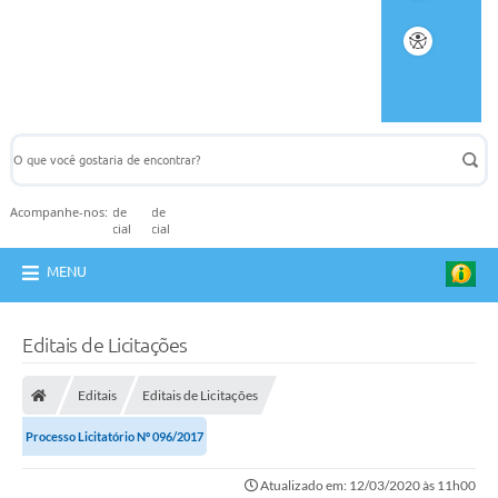
Acompanhe-nos:
MENU
Editais de Licitações
Editais
Editais de Licitações
Processo Licitatório Nº 096/2017
Atualizado em: 12/03/2020 às 11h00