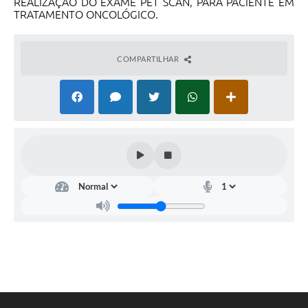
REALIZAÇÃO DO EXAME PET SCAN, PARA PACIENTE EM
TRATAMENTO ONCOLÓGICO.
COMPARTILHAR