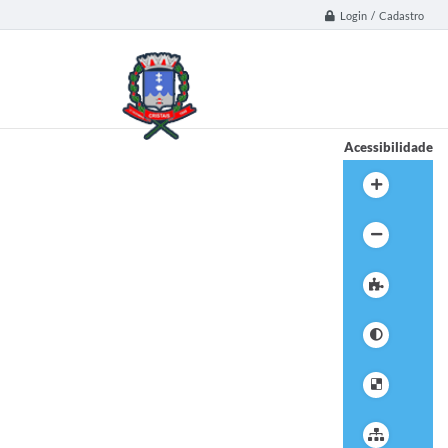
Login / Cadastro
Acessibilidade