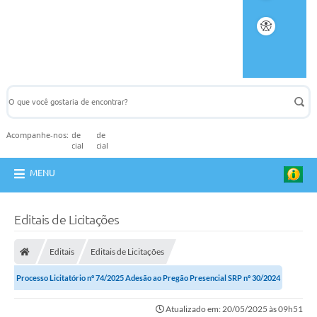
Acompanhe-nos:
MENU
Editais de Licitações
Editais
Editais de Licitações
Processo Licitatório n° 74/2025 Adesão ao Pregão Presencial SRP nº 30/2024
Atualizado em: 20/05/2025 às 09h51