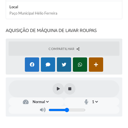
Local
Paço Municipal Hélio Ferreira
AQUISIÇÃO DE MÁQUINA DE LAVAR ROUPAS
COMPARTILHAR