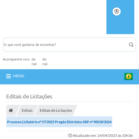
Acompanhe-nos:
MENU
Editais de Licitações
Editais
Editais de Licitações
Processo Licitatório nº 57/2025 Pregão Eletrônico SRP nº 90018/2024
Atualizado em: 24/04/2025 às 10h36