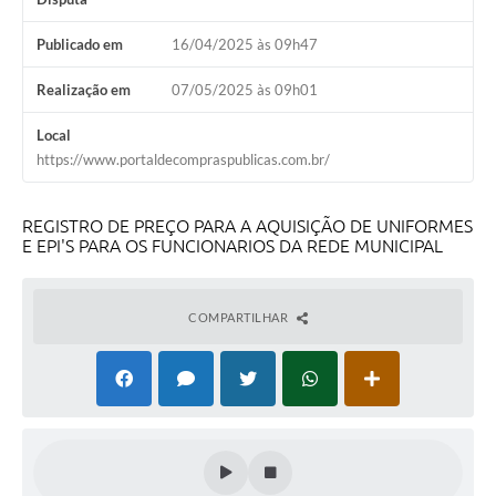
Publicado em
16/04/2025 às 09h47
Realização em
07/05/2025 às 09h01
Local
https://www.portaldecompraspublicas.com.br/
REGISTRO DE PREÇO PARA A AQUISIÇÃO DE UNIFORMES
E EPI'S PARA OS FUNCIONARIOS DA REDE MUNICIPAL
COMPARTILHAR