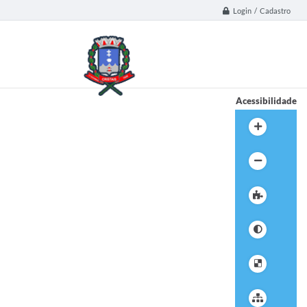
Login / Cadastro
Acessibilidade