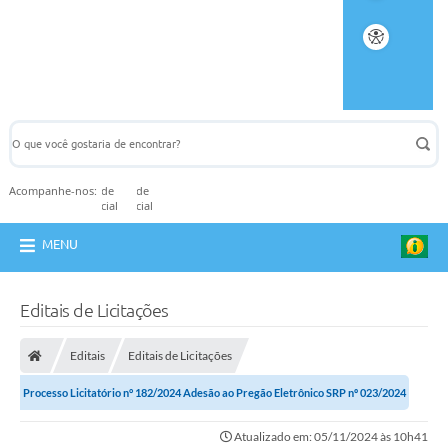
Acompanhe-nos:
MENU
Editais de Licitações
Editais
Editais de Licitações
Processo Licitatório n° 182/2024 Adesão ao Pregão Eletrônico SRP nº 023/2024
Atualizado em: 05/11/2024 às 10h41