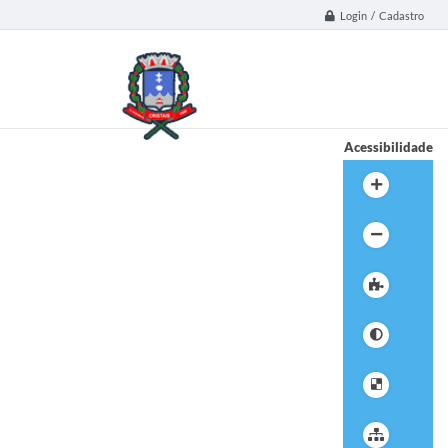
Login / Cadastro
Acessibilidade