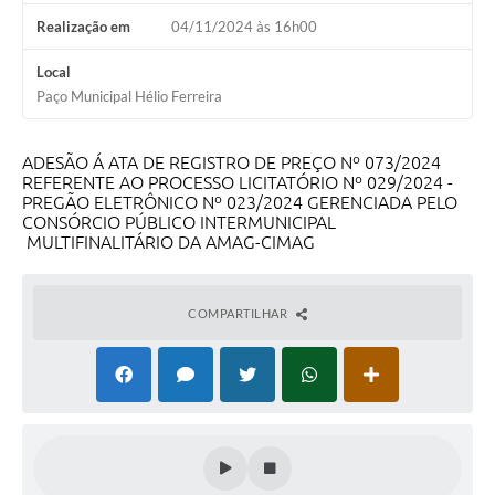
Realização em
04/11/2024 às 16h00
Local
Paço Municipal Hélio Ferreira
ADESÃO Á ATA DE REGISTRO DE PREÇO Nº 073/2024
REFERENTE AO PROCESSO LICITATÓRIO Nº 029/2024 -
PREGÃO ELETRÔNICO Nº 023/2024 GERENCIADA PELO
CONSÓRCIO PÚBLICO INTERMUNICIPAL
MULTIFINALITÁRIO DA AMAG-CIMAG
COMPARTILHAR