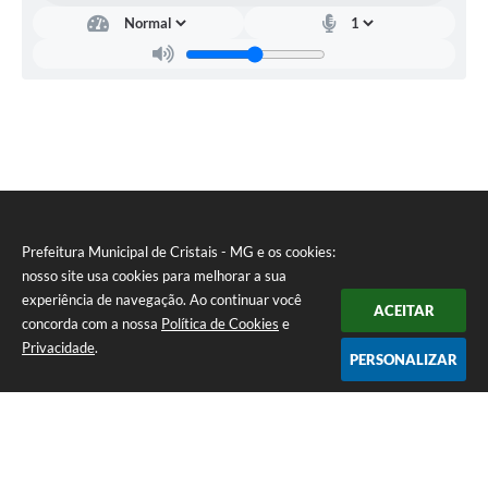
Prefeitura Municipal de Cristais - MG e os cookies:
nosso site usa cookies para melhorar a sua
experiência de navegação. Ao continuar você
ACEITAR
concorda com a nossa
Política de Cookies
e
Privacidade
.
PERSONALIZAR