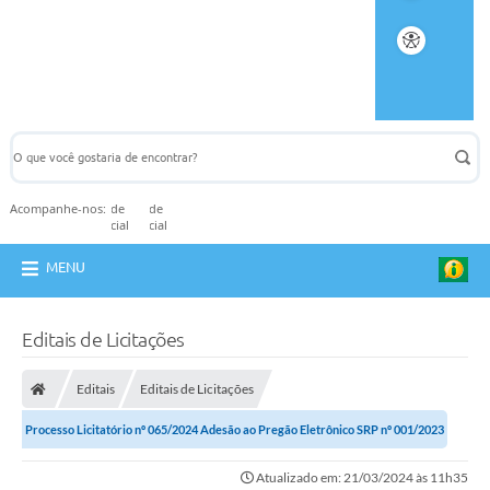
Acompanhe-nos:
MENU
Editais de Licitações
Editais
Editais de Licitações
Processo Licitatório nº 065/2024 Adesão ao Pregão Eletrônico SRP nº 001/2023
Atualizado em: 21/03/2024 às 11h35