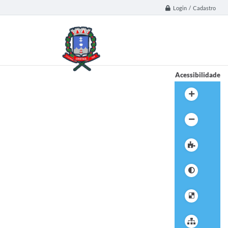
Login / Cadastro
Acessibilidade