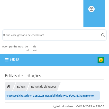
Acompanhe-nos:
MENU
Editais de Licitações
Editais
Editais de Licitações
Processo Licitatório nº 116/2023 Inexigibilidade nº 024/2023 (Chamamento
Público nº 005/2023)
Atualizado em: 04/12/2023 às 12h53