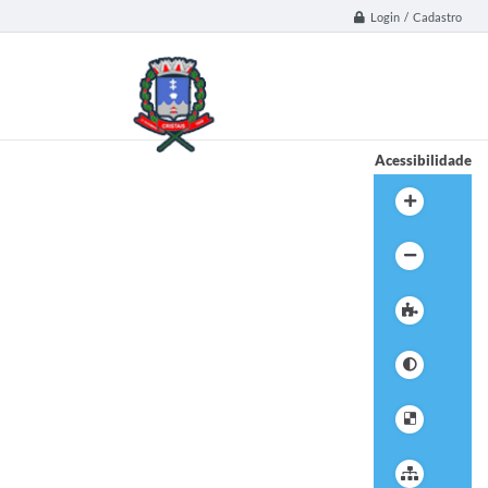
Login / Cadastro
Acessibilidade