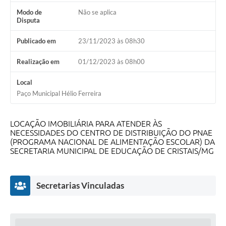
Modo de
Não se aplica
Disputa
Publicado em
23/11/2023 às 08h30
Realização em
01/12/2023 às 08h00
Local
Paço Municipal Hélio Ferreira
LOCAÇÃO IMOBILIÁRIA PARA ATENDER ÀS
NECESSIDADES DO CENTRO DE DISTRIBUIÇÃO DO PNAE
(PROGRAMA NACIONAL DE ALIMENTAÇÃO ESCOLAR) DA
SECRETARIA MUNICIPAL DE EDUCAÇÃO DE CRISTAIS/MG
Secretarias Vinculadas