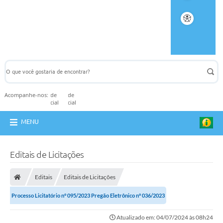
Acompanhe-nos:
MENU
Editais de Licitações
Editais
Editais de Licitações
Processo Licitatório n° 095/2023 Pregão Eletrônico n° 036/2023
Atualizado em: 04/07/2024 às 08h24