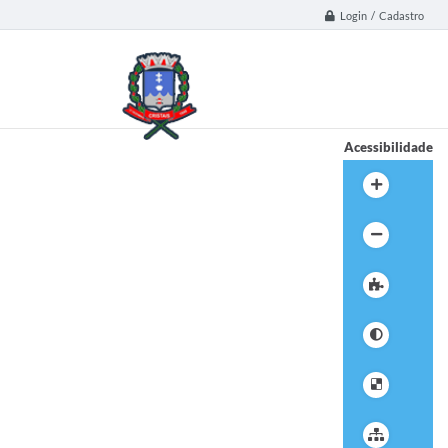
Login / Cadastro
Acessibilidade