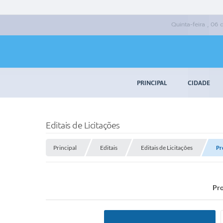
Quinta-feira , 06
PRINCIPAL
CIDADE
Editais de Licitações
Principal
Editais
Editais de Licitações
Pr
Pro