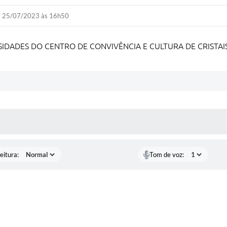
25/07/2023 às 16h50
SIDADES DO CENTRO DE CONVIVÊNCIA E CULTURA DE CRISTA
 MÍDIAS
eitura:
Tom de voz: