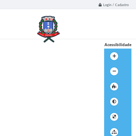
Login / Cadastro
Acessibilidade