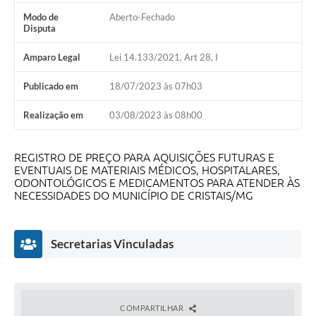
Modo de
Aberto-Fechado
Disputa
Amparo Legal
Lei 14.133/2021, Art 28, I
Publicado em
18/07/2023 às 07h03
Realização em
03/08/2023 às 08h00
REGISTRO DE PREÇO PARA AQUISIÇÕES FUTURAS E
EVENTUAIS DE MATERIAIS MÉDICOS, HOSPITALARES,
ODONTOLÓGICOS E MEDICAMENTOS PARA ATENDER ÀS
NECESSIDADES DO MUNICÍPIO DE CRISTAIS/MG
Secretarias Vinculadas
COMPARTILHAR