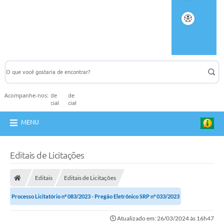
Acompanhe-nos:
MENU
Editais de Licitações
Editais
Editais de Licitações
Processo Licitatório n° 083/2023 - Pregão Eletrônico SRP n° 033/2023
Atualizado em: 26/03/2024 às 16h47