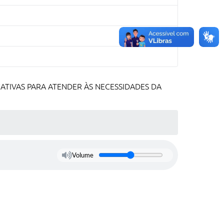
CATIVAS PARA ATENDER ÀS NECESSIDADES DA
Volume