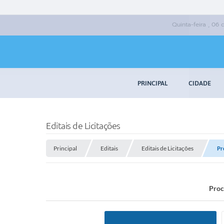
Quinta-feira , 06
PRINCIPAL
CIDADE
Editais de Licitações
Principal
Editais
Editais de Licitações
Pr
Proc