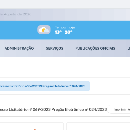
 de Agosto de 2026
Tempo hoje
13º
28º
ADMINISTRAÇÃO
SERVIÇOS
PUBLICAÇÕES OFICIAIS
L
ocesso Licitatório nº 069/2023 Pregão Eletrônico nº 024/2023
esso Licitatório nº 069/2023 Pregão Eletrônico nº 024/2023
Imprimir