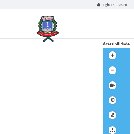
Login / Cadastro
Acessibilidade