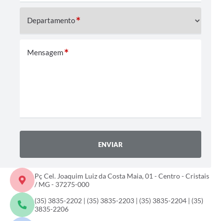
Departamento
Mensagem
ENVIAR
Pç Cel. Joaquim Luiz da Costa Maia, 01 - Centro - Cristais
/ MG - 37275-000
(35) 3835-2202 | (35) 3835-2203 | (35) 3835-2204 | (35)
3835-2206