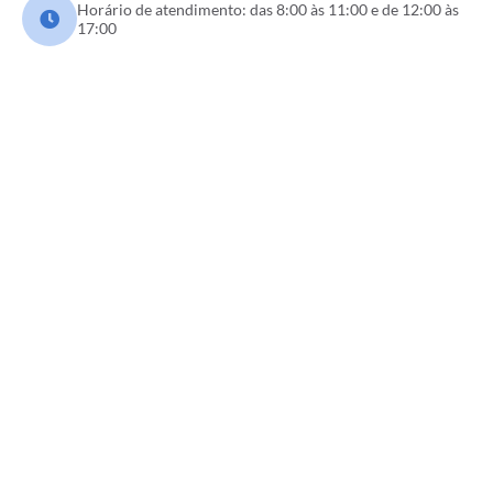
Horário de atendimento: das 8:00 às 11:00 e de 12:00 às
17:00