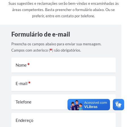
Suas sugestões e reclamações serão bem-vindas e encaminhadas às
áreas competentes. Basta preencher o formulário abaixo. Ou se
preferir, entre em contato por telefone.
Formulário de e-mail
Preencha os campos abaixo para enviar sua mensagem.
Campos com asterisco (
) são obrigatórios.
Nome
E-mail
Telefone
Endereço