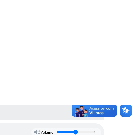
Volume