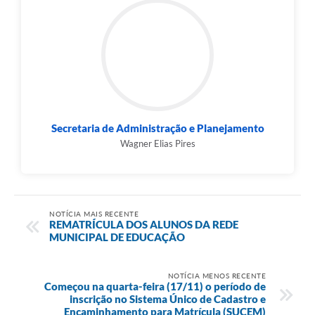
Secretaria de Administração e Planejamento
Wagner Elias Pires
NOTÍCIA MAIS RECENTE
REMATRÍCULA DOS ALUNOS DA REDE
MUNICIPAL DE EDUCAÇÃO
NOTÍCIA MENOS RECENTE
Começou na quarta-feira (17/11) o período de
inscrição no Sistema Único de Cadastro e
Encaminhamento para Matrícula (SUCEM)