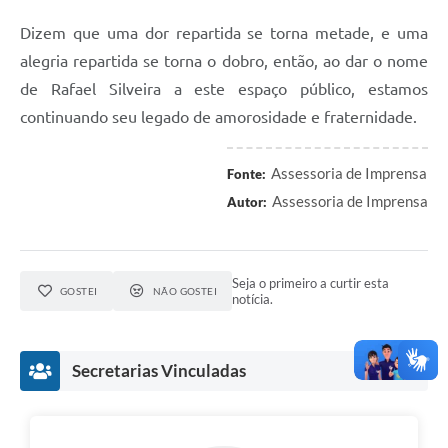
Dizem que uma dor repartida se torna metade, e uma
alegria repartida se torna o dobro, então, ao dar o nome
de Rafael Silveira a este espaço público, estamos
continuando seu legado de amorosidade e fraternidade.
Assessoria de Imprensa
Fonte:
Assessoria de Imprensa
Autor:
Seja o primeiro a curtir esta
GOSTEI
NÃO GOSTEI
notícia.
Secretarias Vinculadas