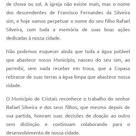
de chuva ou sol. A igreja não existe mais, mas o nome
dos descendentes de Francisco Fernandes da Silveira
sim, e hoje vamos perpetuar o nome do seu filho Rafael
Silveira, com toda a memória de suas boas ações
dedicadas à nossa cidade.
Não podemos esquecer ainda que toda a água potável
que abastece nosso Município, nasceu do seu sim, ao
permitir, sem nada receber em troca, que a Copasa
retirasse de suas terras a água limpa que abastece nossa
cidade.
O Município de Cristais reconhece o trabalho do senhor
Rafael Silveira e dos seus filhos, que mesmo depois de
sua partida, honram suas decisões de doação ao outro
sem distinção e continuam colaborando para o
desenvolvimento de nossa cidade.