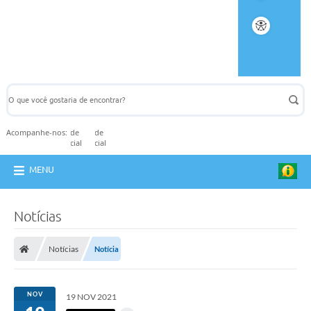
Acompanhe-nos:
MENU
Notícias
Notícias
Notícia
NOV
19 NOV 2021