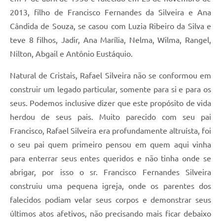
2013, filho de Francisco Fernandes da Silveira e Ana
Cândida de Souza, se casou com Luzia Ribeiro da Silva e
teve 8 filhos, Jadir, Ana Marília, Nelma, Wilma, Rangel,
Nilton, Abgail e Antônio Eustáquio.
Natural de Cristais, Rafael Silveira não se conformou em
construir um legado particular, somente para si e para os
seus. Podemos inclusive dizer que este propósito de vida
herdou de seus pais. Muito parecido com seu pai
Francisco, Rafael Silveira era profundamente altruísta, foi
o seu pai quem primeiro pensou em quem aqui vinha
para enterrar seus entes queridos e não tinha onde se
abrigar, por isso o sr. Francisco Fernandes Silveira
construiu uma pequena igreja, onde os parentes dos
falecidos podiam velar seus corpos e demonstrar seus
últimos atos afetivos, não precisando mais ficar debaixo