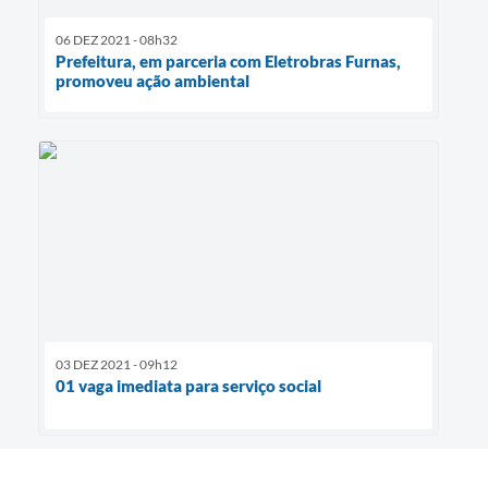
06 DEZ 2021 - 08h32
Prefeitura, em parceria com Eletrobras Furnas,
promoveu ação ambiental
03 DEZ 2021 - 09h12
01 vaga imediata para serviço social