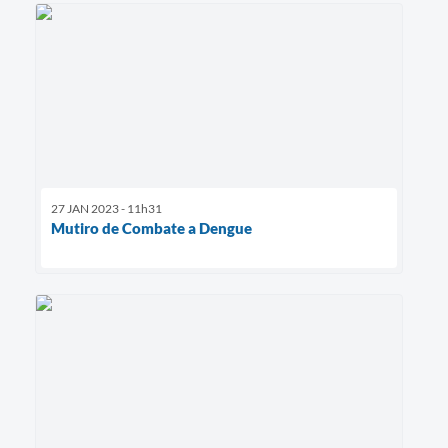
27 JAN 2023 - 11h31
Mutiro de Combate a Dengue