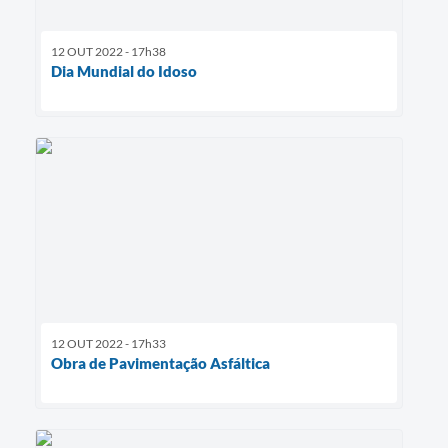
12 OUT 2022 - 17h38
Dia Mundial do Idoso
12 OUT 2022 - 17h33
Obra de Pavimentação Asfáltica