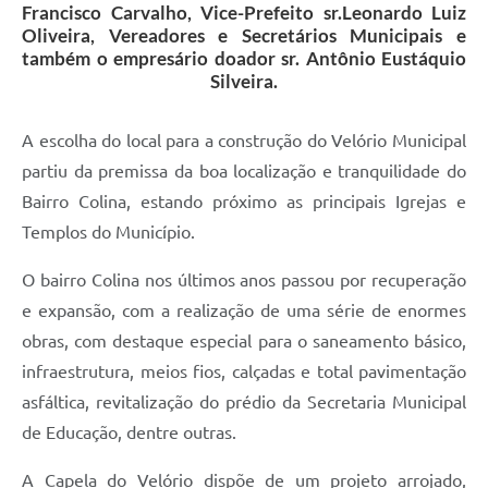
Francisco Carvalho, Vice-Prefeito sr.Leonardo Luiz
Oliveira, Vereadores e Secretários Municipais e
também o empresário doador sr. Antônio Eustáquio
Silveira.
A escolha do local para a construção do Velório Municipal
partiu da premissa da boa localização e tranquilidade do
Bairro Colina, estando próximo as principais Igrejas e
Templos do Município.
O bairro Colina nos últimos anos passou por recuperação
e expansão, com a realização de uma série de enormes
obras, com destaque especial para o saneamento básico,
infraestrutura, meios fios, calçadas e total pavimentação
asfáltica, revitalização do prédio da Secretaria Municipal
de Educação, dentre outras.
A Capela do Velório dispõe de um projeto arrojado,