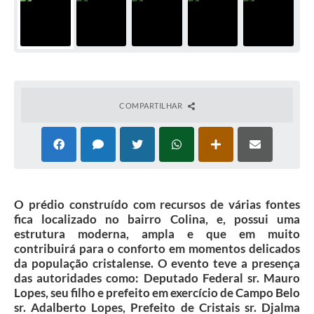
COMPARTILHAR
O prédio construído com recursos de várias fontes
fica localizado no bairro Colina, e, possui uma
estrutura moderna, ampla e que em muito
contribuirá para o conforto em momentos delicados
da população cristalense. O evento teve a presença
das autoridades como: Deputado Federal sr. Mauro
Lopes, seu filho e prefeito em exercício de Campo Belo
sr. Adalberto Lopes, Prefeito de Cristais sr. Djalma