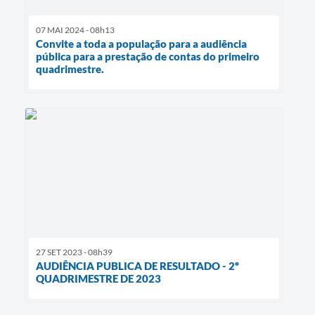
07 MAI 2024 - 08h13
Convite a toda a população para a audiência
pública para a prestação de contas do primeiro
quadrimestre.
27 SET 2023 - 08h39
AUDIÊNCIA PUBLICA DE RESULTADO - 2º
QUADRIMESTRE DE 2023