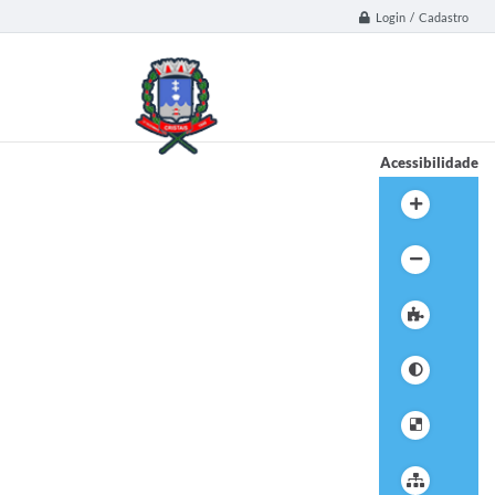
Login / Cadastro
Acessibilidade