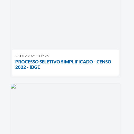
23 DEZ 2021 - 11h25
PROCESSO SELETIVO SIMPLIFICADO - CENSO
2022 - IBGE