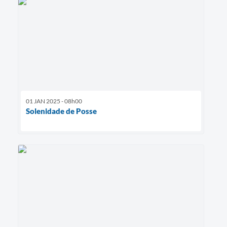
01 JAN 2025 - 08h00
Solenidade de Posse