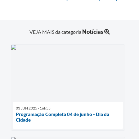
Notícias
VEJA MAIS da categoria
03 JUN 2025 - 16h55
Programação Completa 04 de junho - Dia da
Cidade