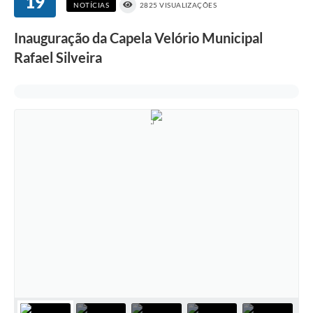
19
NOTÍCIAS
2825 VISUALIZAÇÕES
Inauguração da Capela Velório Municipal
Rafael Silveira