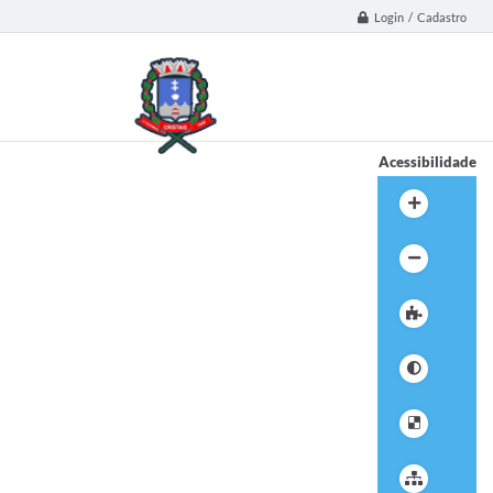
Login / Cadastro
Acessibilidade