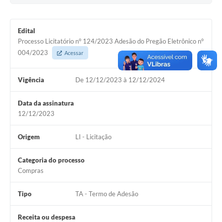
Edital
Processo Licitatório n° 124/2023 Adesão do Pregão Eletrônico n°
004/2023
Acessar
Vigência
De 12/12/2023 à 12/12/2024
Data da assinatura
12/12/2023
Origem
LI - Licitação
Categoria do processo
Compras
Tipo
TA - Termo de Adesão
Receita ou despesa