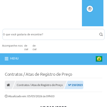
Acompanhe-nos:
MENU
Contratos / Atas de Registro de Preço
Contratos / Atas de Registro de Preço
Nº 210/2023
Atualizado em: 05/05/2026 às 09h03