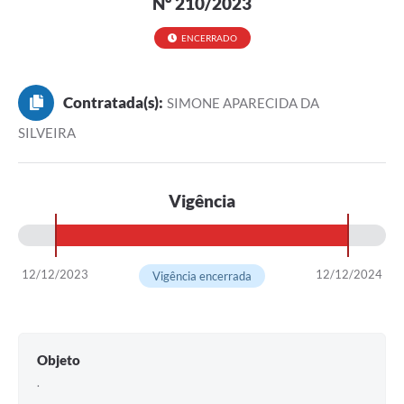
Nº 210/2023
ENCERRADO
Contratada(s):
SIMONE APARECIDA DA
SILVEIRA
Vigência
12/12/2023
12/12/2024
Vigência encerrada
Objeto
.