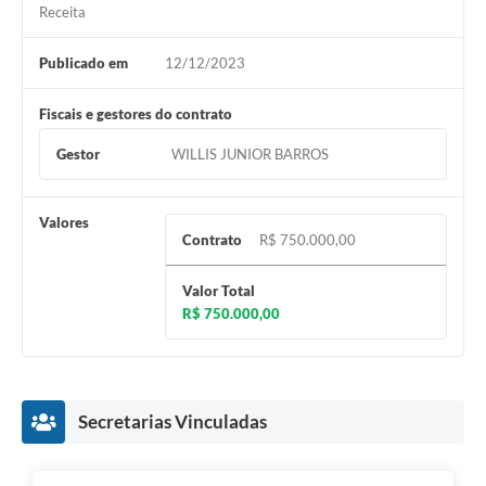
Receita
Publicado em
12/12/2023
Fiscais e gestores do contrato
Gestor
WILLIS JUNIOR BARROS
Valores
Contrato
R$ 750.000,00
Valor Total
R$ 750.000,00
Secretarias Vinculadas