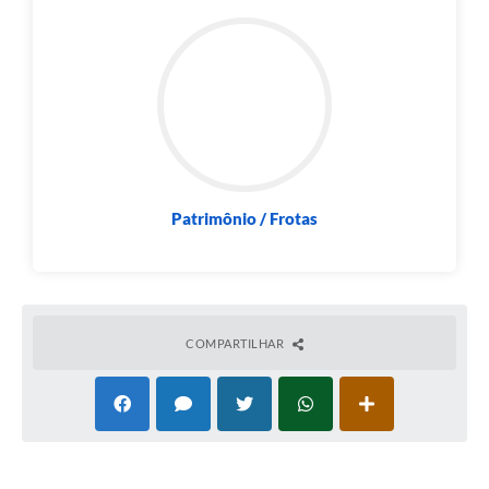
Patrimônio / Frotas
COMPARTILHAR