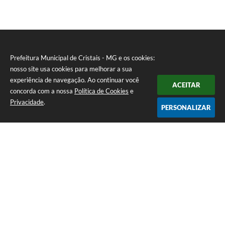
Prefeitura Municipal de Cristais - MG e os cookies:
nosso site usa cookies para melhorar a sua
experiência de navegação. Ao continuar você
ACEITAR
concorda com a nossa
Política de Cookies
e
Privacidade
.
PERSONALIZAR