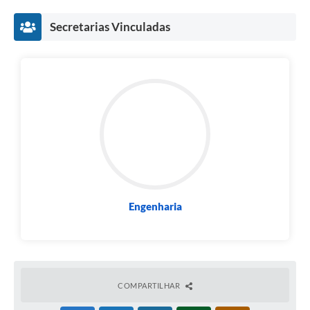
Secretarias Vinculadas
Engenharia
COMPARTILHAR