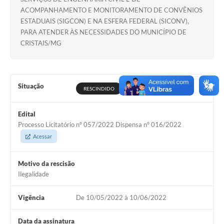
ACOMPANHAMENTO E MONITORAMENTO DE CONVÊNIOS
ESTADUAIS (SIGCON) E NA ESFERA FEDERAL (SICONV),
PARA ATENDER ÀS NECESSIDADES DO MUNICÍPIO DE
CRISTAIS/MG
Situação
RESCINDIDO
Edital
Processo Licitatório nº 057/2022 Dispensa nº 016/2022
Acessar
Motivo da rescisão
Ilegalidade
Vigência
De 10/05/2022 à 10/06/2022
Data da assinatura