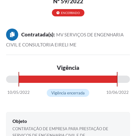
Nº 59/2022
ENCERRADO
Contratada(s):
MV SERVIÇOS DE ENGENHARIA
CIVIL E CONSULTORIA EIRELI ME
Vigência
10/05/2022
10/06/2022
Vigência encerrada
Objeto
CONTRATAÇÃO DE EMPRESA PARA PRESTAÇÃO DE
SERVIÇOS DE ENGENHARIA CIVIL E DE