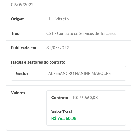
09/05/2022
Origem
LI - Licitação
Tipo
CST - Contrato de Serviços de Terceiros
Publicado em
31/05/2022
Fiscais e gestores do contrato
Gestor
ALESSANCRO NANINE MARQUES
Valores
Contrato
R$ 76.560,08
Valor Total
R$ 76.560,08