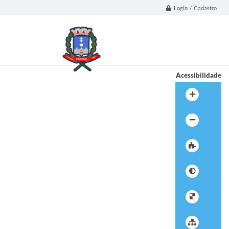
Login / Cadastro
Acessibilidade