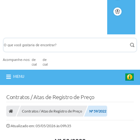
Acompanhe-nos:
MENU
Contratos / Atas de Registro de Preço
Contratos / Atas de Registro de Preço
Nº 59/2022
Atualizado em: 05/05/2026 às 09h35