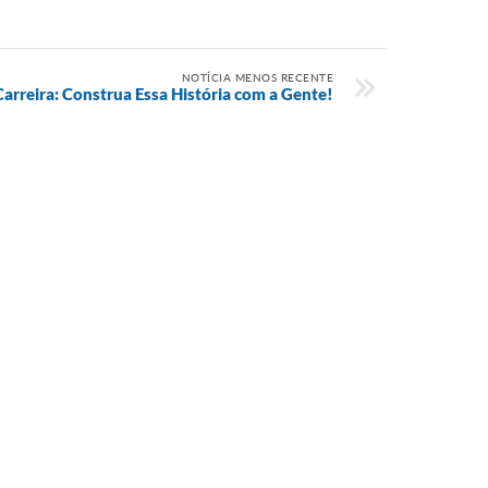
NOTÍCIA MENOS RECENTE
arreira: Construa Essa História com a Gente!