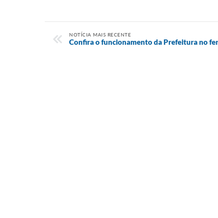
NOTÍCIA MAIS RECENTE
Confira o funcionamento da Prefeitura no f