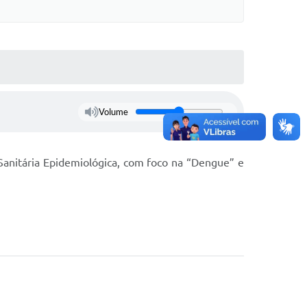
Volume
Sanitária Epidemiológica, com foco na “Dengue” e