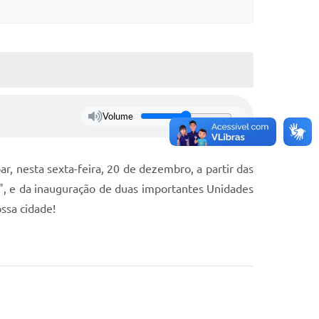
Volume
ar, nesta sexta-feira, 20 de dezembro, a partir das
", e da inauguração de duas importantes Unidades
ssa cidade!