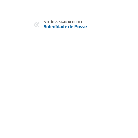
NOTÍCIA MAIS RECENTE
Solenidade de Posse