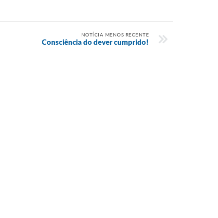
NOTÍCIA MENOS RECENTE
Consciência do dever cumprido!