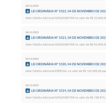
04/11/2025
LEI ORDINÁRIA Nº 3322, 04 DE NOVEMBRO DE 202
Abre Crédito Adicional SUPLEMENTAR no valor de R$ 20.000,00
04/11/2025
LEI ORDINÁRIA Nº 3321, 04 DE NOVEMBRO DE 202
Abre Crédito Adicional SUPLEMENTAR no valor de R$ 95.000,00
04/11/2025
LEI ORDINÁRIA Nº 3320, 04 DE NOVEMBRO DE 202
Abre Crédito Adicional ESPECIAL no valor de R$ 162.000,00 par
04/11/2025
LEI ORDINÁRIA Nº 3319, 04 DE NOVEMBRO DE 202
Abre Crédito Adicional SUPLEMENTAR no valor de R$ 168.974,2