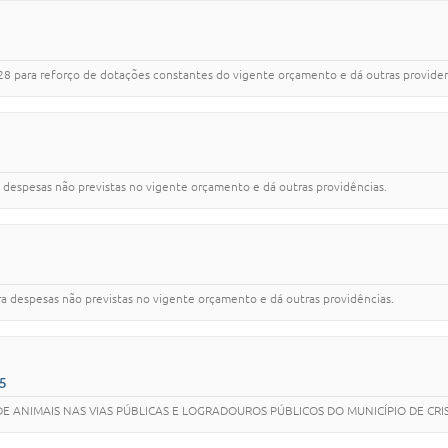
8 para reforço de dotações constantes do vigente orçamento e dá outras providen
 despesas não previstas no vigente orçamento e dá outras providências.
a despesas não previstas no vigente orçamento e dá outras providências.
5
 ANIMAIS NAS VIAS PÚBLICAS E LOGRADOUROS PÚBLICOS DO MUNICÍPIO DE CRIS