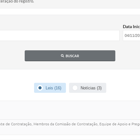
teração do registro.
Data Inic
BUSCAR
Leis (16)
Notícias (3)
te de Contratação, Membros da Comissão de Contratação, Equipe de Apoio e Pregoe