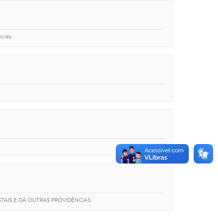
cias.
TAIS E DÁ OUTRAS PROVIDÊNCIAS.