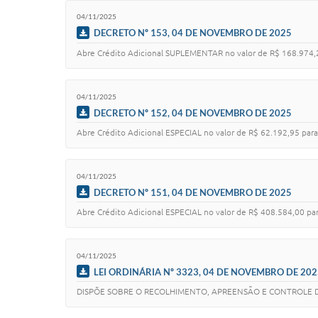
04/11/2025
DECRETO Nº 153, 04 DE NOVEMBRO DE 2025
Abre Crédito Adicional SUPLEMENTAR no valor de R$ 168.974,2
04/11/2025
DECRETO Nº 152, 04 DE NOVEMBRO DE 2025
Abre Crédito Adicional ESPECIAL no valor de R$ 62.192,95 para
04/11/2025
DECRETO Nº 151, 04 DE NOVEMBRO DE 2025
Abre Crédito Adicional ESPECIAL no valor de R$ 408.584,00 par
04/11/2025
LEI ORDINÁRIA Nº 3323, 04 DE NOVEMBRO DE 202
DISPÕE SOBRE O RECOLHIMENTO, APREENSÃO E CONTROLE DE