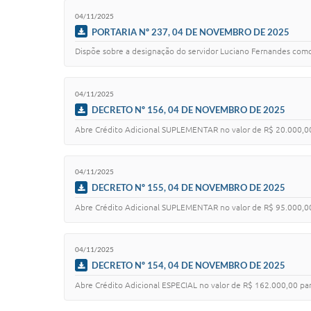
04/11/2025
PORTARIA Nº 237, 04 DE NOVEMBRO DE 2025
Dispõe sobre a designação do servidor Luciano Fernandes como 
04/11/2025
DECRETO Nº 156, 04 DE NOVEMBRO DE 2025
Abre Crédito Adicional SUPLEMENTAR no valor de R$ 20.000,00
04/11/2025
DECRETO Nº 155, 04 DE NOVEMBRO DE 2025
Abre Crédito Adicional SUPLEMENTAR no valor de R$ 95.000,00,
04/11/2025
DECRETO Nº 154, 04 DE NOVEMBRO DE 2025
Abre Crédito Adicional ESPECIAL no valor de R$ 162.000,00 par