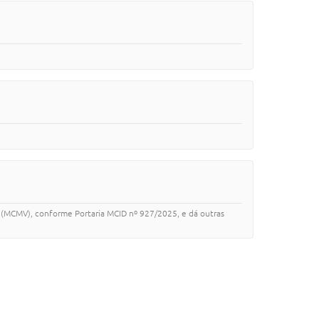
 (MCMV), conforme Portaria MCID nº 927/2025, e dá outras