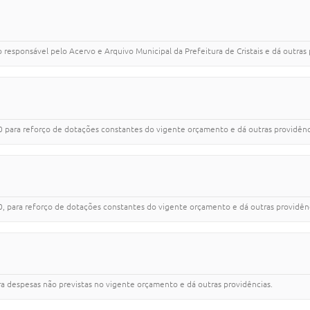
responsável pelo Acervo e Arquivo Municipal da Prefeitura de Cristais e dá outras 
 para reforço de dotações constantes do vigente orçamento e dá outras providênc
 para reforço de dotações constantes do vigente orçamento e dá outras providênc
a despesas não previstas no vigente orçamento e dá outras providências.